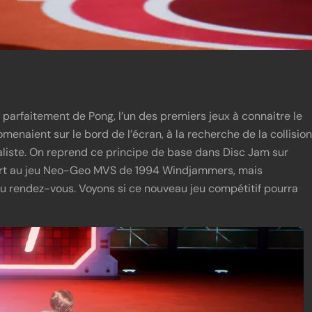
parfaitement de Pong, l’un des premiers jeux à connaitre le
menaient sur le bord de l’écran, à la recherche de la collision
maliste. On reprend ce principe de base dans Disc Jam sur
port au jeu Neo-Geo MVS de 1994 Windjammers, mais
 rendez-vous. Voyons si ce nouveau jeu compétitif pourra