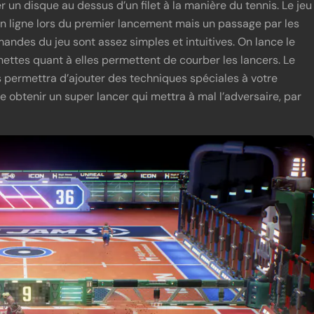
 un disque au dessus d’un filet à la manière du tennis. Le jeu
n ligne lors du premier lancement mais un passage par les
des du jeu sont assez simples et intuitives. On lance le
hettes quant à elles permettent de courber les lancers. Le
s permettra d’ajouter des techniques spéciales à votre
e obtenir un super lancer qui mettra à mal l’adversaire, par