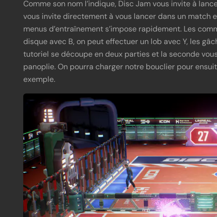
Comme son nom l’indique, Disc Jam vous invite à lancer
vous invite directement à vous lancer dans un match e
menus d’entraînement s’impose rapidement. Les comman
disque avec B, on peut effectuer un lob avec Y, les gâc
tutoriel se découpe en deux parties et la seconde vou
panoplie. On pourra charger notre bouclier pour ensuit
exemple.