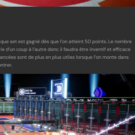
ue set est gagné dès que l’on atteint 50 points. Le nombre
 d’un coup à l’autre donc il faudra être inventif et efficace
ancées sont de plus en plus utiles lorsque l’on monte dans
ntrer.