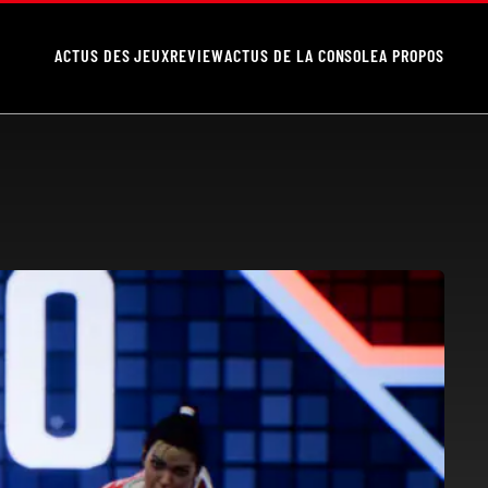
ACTUS DES JEUX
REVIEW
ACTUS DE LA CONSOLE
A PROPOS