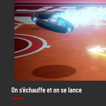
On s’échauffe et on se lance