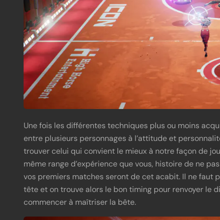
Une fois les différentes techniques plus ou moins acqu
entre plusieurs personnages à l’attitude et personnali
trouver celui qui convient le mieux à notre façon de jou
même range d’expérience que vous, histoire de ne pas
vos premiers matches seront de cet acabit. Il ne faut
tête et on trouve alors le bon timing pour renvoyer le 
commencer à maîtriser la bête.