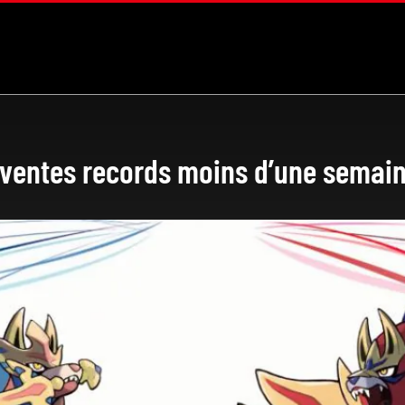
 ventes records moins d’une semain