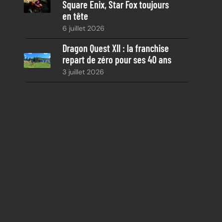
Square Enix, Star Fox toujours
en tête
6 juillet 2026
Dragon Quest XII : la franchise
repart de zéro pour ses 40 ans
3 juillet 2026