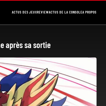
ACTUS DES JEUX
REVIEW
ACTUS DE LA CONSOLE
A PROPOS
e après sa sortie