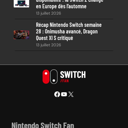
en Europe dès l’automne
13 juillet 2026
Récap Nintendo Switch semaine
28 : Onimusha avancé, Dragon
Quest XI S critiqué
13 juillet 2026
Facebook
YouTube
X
Nintendo Switch Fan