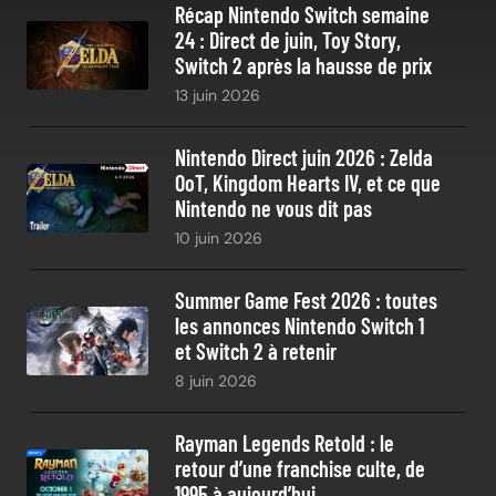
Récap Nintendo Switch semaine
24 : Direct de juin, Toy Story,
Switch 2 après la hausse de prix
13 juin 2026
Nintendo Direct juin 2026 : Zelda
OoT, Kingdom Hearts IV, et ce que
Nintendo ne vous dit pas
10 juin 2026
Summer Game Fest 2026 : toutes
les annonces Nintendo Switch 1
et Switch 2 à retenir
8 juin 2026
Rayman Legends Retold : le
retour d’une franchise culte, de
1995 à aujourd’hui