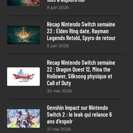
8 juin 2026
Récap Nintendo Switch semaine
23 : Elden Ring daté, Rayman
Legends Retold, Spyro de retour
8 juin 2026
Récap Nintendo Switch semaine
22 : Dragon Quest 12, Mina the
Hollower, Silksong physique et
Call of Duty
30 mai 2026
Genshin Impact sur Nintendo
Switch 2 : le leak qui relance 6
ans d’espoir
27 mai 2026