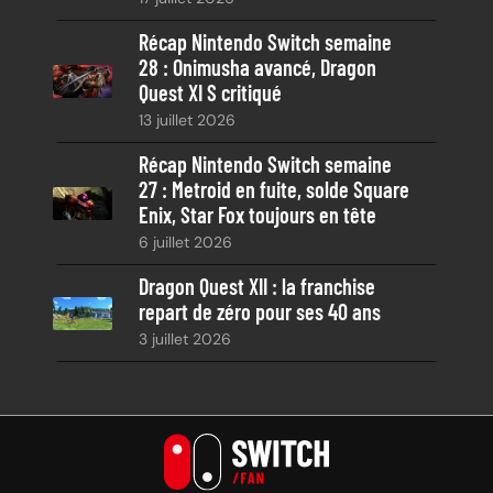
Récap Nintendo Switch semaine
28 : Onimusha avancé, Dragon
Quest XI S critiqué
13 juillet 2026
Récap Nintendo Switch semaine
27 : Metroid en fuite, solde Square
Enix, Star Fox toujours en tête
6 juillet 2026
Dragon Quest XII : la franchise
repart de zéro pour ses 40 ans
3 juillet 2026