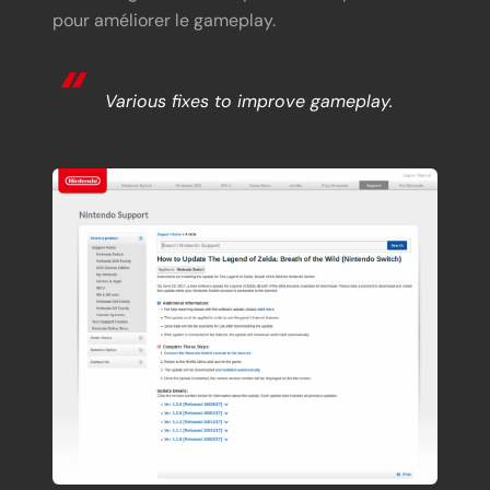
pour améliorer le gameplay.
Various fixes to improve gameplay.