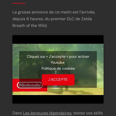
La grosse annonce de ce matin est l’arrivée,
depuis 6 heures, du premier DLC de Zelda
Breath of the Wild.
Cliquez sur « J’accepte » pour activer
Youtube
Politique de cookies
J’ACCEPTE
Dans
Les épreuves légendaires
, testez vos skills