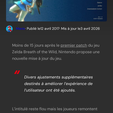
Mario
· Publié le
12 avril 2017
· Mis à jour le
3 avril 2026
Moins de 15 jours après le
premier patch
du jeu
Zelda Breath of the Wild, Nintendo propose une
nouvelle mise à jour du jeu.
Divers ajustements supplémentaires
destinés à améliorer l’expérience de
l’utilisateur ont été ajoutés.
L’intitulé reste flou mais les joueurs remontent