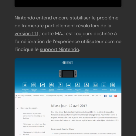
Nintendo entend encore stabiliser le problème
de framerate partiellement résolu lors de la
version 1.1.1
; cette MAJ est toujours destinée à
l’amélioration de l’expérience utilisateur comme
l’indique le
support Nintendo
.