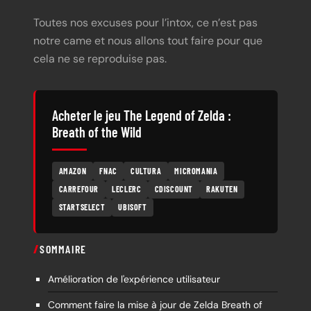
Toutes nos excuses pour l’intox, ce n’est pas
notre came et nous allons tout faire pour que
cela ne se reproduise pas.
Acheter le jeu The Legend of Zelda :
Breath of the Wild
AMAZON
FNAC
CULTURA
MICROMANIA
CARREFOUR
LECLERC
CDISCOUNT
RAKUTEN
STARTSELECT
UBISOFT
SOMMAIRE
Amélioration de l'expérience utilisateur
Comment faire la mise à jour de Zelda Breath of