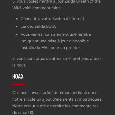
Si vous voulez mettre à jour Zelda Breath of the
Wild, voici comment faire :
Connectez votre Switch à Internet
Lancez Zelda BotW
Vous verrez normalement une fenêtre
indiquant une mise à jour disponible.
Installez la MAJ pour en profiter.
Si vous constatez d’autres améliorations, dites-
le nous.
HOAX
Oui, nous avons précédemment indiqué dans
notre article un ajout d’éléments sympathiques.
Notre erreur a été de croire les commentaires
de sites US.