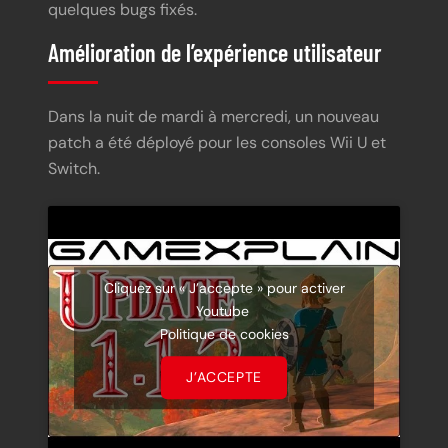
quelques bugs fixés.
Amélioration de l’expérience utilisateur
Dans la nuit de mardi à mercredi, un nouveau
patch a été déployé pour les consoles Wii U et
Switch.
Cliquez sur « J’accepte » pour activer
Youtube
Politique de cookies
J’ACCEPTE