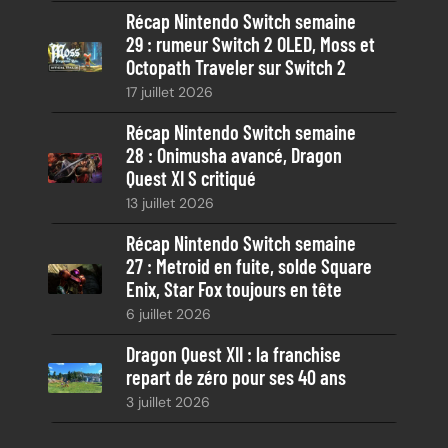
Récap Nintendo Switch semaine
29 : rumeur Switch 2 OLED, Moss et
Octopath Traveler sur Switch 2
17 juillet 2026
Récap Nintendo Switch semaine
28 : Onimusha avancé, Dragon
Quest XI S critiqué
13 juillet 2026
Récap Nintendo Switch semaine
27 : Metroid en fuite, solde Square
Enix, Star Fox toujours en tête
6 juillet 2026
Dragon Quest XII : la franchise
repart de zéro pour ses 40 ans
3 juillet 2026