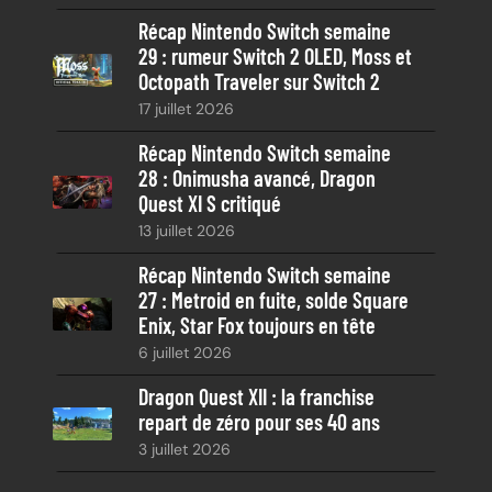
Récap Nintendo Switch semaine
29 : rumeur Switch 2 OLED, Moss et
Octopath Traveler sur Switch 2
17 juillet 2026
Récap Nintendo Switch semaine
28 : Onimusha avancé, Dragon
Quest XI S critiqué
13 juillet 2026
Récap Nintendo Switch semaine
27 : Metroid en fuite, solde Square
Enix, Star Fox toujours en tête
6 juillet 2026
Dragon Quest XII : la franchise
repart de zéro pour ses 40 ans
3 juillet 2026