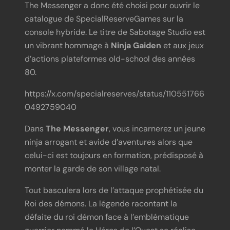
The Messenger a donc été choisi pour ouvrir le
catalogue de SpecialReserveGames sur la
console hybride. Le titre de Sabotage Studio est
un vibrant hommage à
Ninja Gaiden
et aux jeux
d’actions plateformes old-school des années
80.
https://x.com/specialreserves/status/110551766
0492759040
Dans
The Messenger
, vous incarnerez un jeune
ninja arrogant et avide d’aventures alors que
celui-ci est toujours en formation, prédisposé à
monter la garde de son village natal.
Tout basculera lors de l’attaque prophétisée du
Roi des démons. La légende racontant la
défaite du roi démon face à l’emblématique