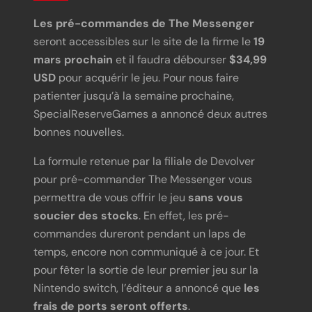
Les pré-commandes de The Messenger
seront accessibles sur le site de la firme le
19
mars prochain
et il faudra débourser
$34,99
USD
pour acquérir le jeu. Pour nous faire
patienter jusqu’à la semaine prochaine,
SpecialReserveGames a annoncé deux autres
bonnes nouvelles.
La formule retenue par la filiale de Devolver
pour pré-commander The Messenger vous
permettra de vous offrir le jeu
sans vous
soucier des stocks
. En effet, les pré-
commandes dureront pendant un laps de
temps, encore non communiqué à ce jour. Et
pour fêter la sortie de leur premier jeu sur la
Nintendo switch, l’éditeur a annoncé que
les
frais de ports seront offerts
.