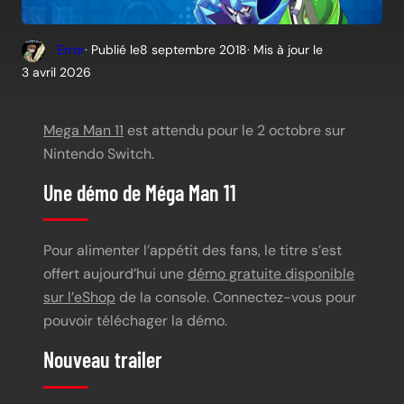
Error
· Publié le
8 septembre 2018
· Mis à jour le
3 avril 2026
Mega Man 11
est attendu pour le 2 octobre sur
Nintendo Switch.
Une démo de Méga Man 11
Pour alimenter l’appétit des fans, le titre s’est
offert aujourd’hui une
démo gratuite disponible
sur l’eShop
de la console. Connectez-vous pour
pouvoir téléchager la démo.
Nouveau trailer