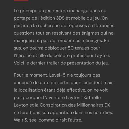
Le principe du jeu restera inchangé dans ce
portage de l’édition 3DS et mobile du jeu. On
partira à la recherche de réponses à d’étranges
questions tout en résolvant des énigmes qui ne
manqueront pas de remuer nos méninges. En
sus, on pourra débloquer 50 tenues pour
l’héroïne et fille du célèbre professeur Layton.
Voici le dernier trailer de présentation du jeu.
Pour le moment, Level-5 n’a toujours pas
annoncé de date de sortie pour l’occident mais
la localisation étant déjà effective, on ne voit
pas pourquoi L’aventure Layton : Katrielle
Layton et la Conspiration des Millionnaires DX
ne ferait pas son apparition dans nos contrées.
Wait & see, comme dirait l’autre.