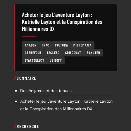
Acheter le jeu L'aventure Layton :
Katrielle Layton et la Conspiration des
Millionnaires DX
AMAZON
FNAC
CULTURA
MICROMANIA
CARREFOUR
LECLERC
CDISCOUNT
RAKUTEN
STARTSELECT
UBISOFT
SOMMAIRE
Des énigmes et des tenues
Acheter le jeu L'aventure Layton : Katrielle Layton
et la Conspiration des Millionnaires DX
RECHERCHE