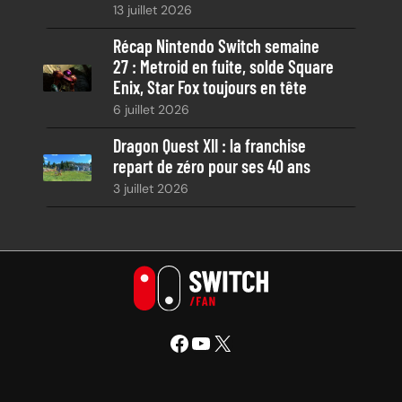
13 juillet 2026
Récap Nintendo Switch semaine
27 : Metroid en fuite, solde Square
Enix, Star Fox toujours en tête
6 juillet 2026
Dragon Quest XII : la franchise
repart de zéro pour ses 40 ans
3 juillet 2026
Facebook
YouTube
X