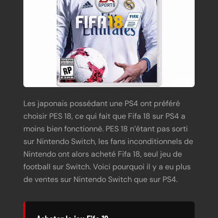
Les japonais possédant une PS4 ont préféré
choisir PES 18, ce qui fait que Fifa 18 sur PS4 a
moins bien fonctionné. PES 18 n’étant pas sorti
sur Nintendo Switch, les fans inconditionnels de
Nintendo ont alors acheté Fifa 18, seul jeu de
football sur Switch. Voici pourquoi il y a eu plus
de ventes sur Nintendo Switch que sur PS4.