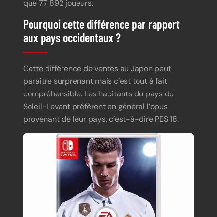
que 77 892 joueurs.
Pourquoi cette différence par rapport
aux pays occidentaux ?
Cette différence de ventes au Japon peut
paraître surprenant mais c’est tout à fait
compréhensible. Les habitants du pays du
Soleil-Levant préfèrent en général l’opus
provenant de leur pays, c’est-à-dire PES 18.