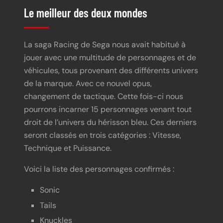
Le meilleur des deux mondes
La saga Racing de Sega nous avait habitué à
jouer avec une multitude de personnages et de
véhicules, tous provenant des différents univers
de la marque. Avec ce nouvel opus,
changement de tactique. Cette fois-ci nous
pourrons incarner 15 personnages venant tout
droit de l’univers du hérisson bleu. Ces derniers
seront classés en trois catégories : Vitesse,
Technique et Puissance.
Voici la liste des personnages confirmés :
Sonic
Tails
Knuckles