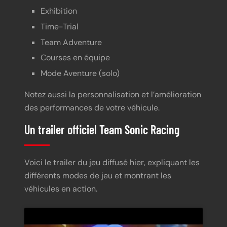
Exhibition
Time-Trial
Team Adventure
Courses en équipe
Mode Aventure (solo)
Notez aussi la personnalisation et l’amélioration
des performances de votre véhicule.
Un trailer officiel Team Sonic Racing
Voici le trailer du jeu diffusé hier, expliquant les
différents modes de jeu et montrant les
véhicules en action.