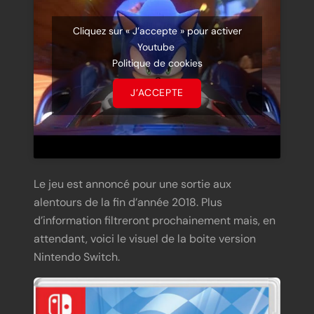
Cliquez sur « J’accepte » pour activer
Youtube
Politique de cookies
J’ACCEPTE
Le jeu est annoncé pour une sortie aux
alentours de la fin d’année 2018. Plus
d’information filtreront prochainement mais, en
attendant, voici le visuel de la boite version
Nintendo Switch.