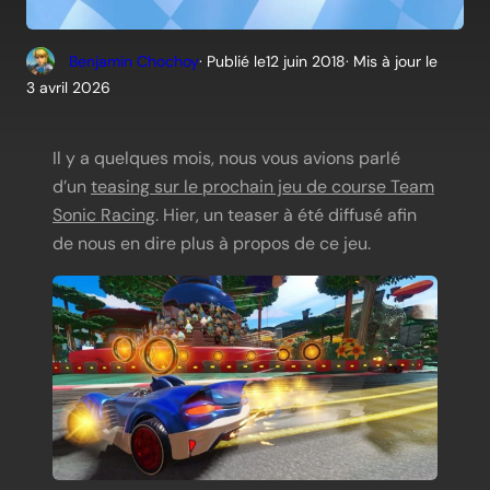
Benjamin Chochoy
· Publié le
12 juin 2018
· Mis à jour le
3 avril 2026
Il y a quelques mois, nous vous avions parlé
d’un
teasing sur le prochain jeu de course Team
Sonic Racing
. Hier, un teaser à été diffusé afin
de nous en dire plus à propos de ce jeu.