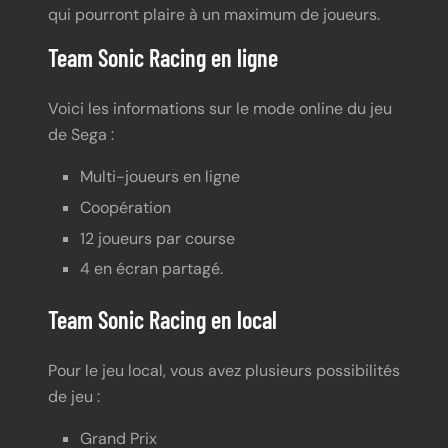
qui pourront plaire à un maximum de joueurs.
Team Sonic Racing en ligne
Voici les informations sur le mode online du jeu
de Sega :
Multi-joueurs en ligne
Coopération
12 joueurs par course
4 en écran partagé.
Team Sonic Racing en local
Pour le jeu local, vous avez plusieurs possibilités
de jeu :
Grand Prix