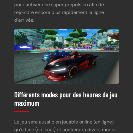
pour activer une super propulsion afin de
rejoindre encore plus rapidement la ligne
d’arrivée.
Différents modes pour des heures de jeu
maximum
Le jeu sera aussi bien jouable online (en ligne)
qu’offline (en local) et contiendra divers modes