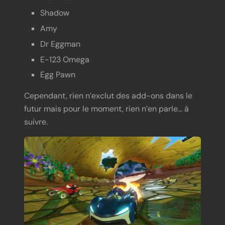
Shadow
Amy
Dr Eggman
E-123 Omega
Egg Pawn
Cependant, rien n’exclut des add-ons dans le
futur mais pour le moment, rien n’en parle… à
suivre.