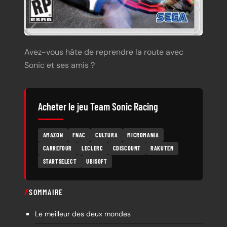
Avez-vous hâte de reprendre la route avec
Sonic et ses amis ?
Acheter le jeu Team Sonic Racing
AMAZON
FNAC
CULTURA
MICROMANIA
CARREFOUR
LECLERC
CDISCOUNT
RAKUTEN
STARTSELECT
UBISOFT
SOMMAIRE
Le meilleur des deux mondes