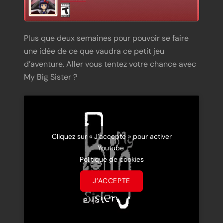
Plus que deux semaines pour pouvoir se faire
une idée de ce que vaudra ce petit jeu
d’aventure. Aller vous tentez votre chance avec
My Big Sister ?
Cliquez sur « J’accepte » pour activer
Youtube
Politique de cookies
J’ACCEPTE