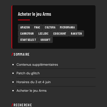
Acheter le jeu Arms
AMAZON
FNAC
CULTURA
MICROMANIA
CARREFOUR
LECLERC
CDISCOUNT
RAKUTEN
STARTSELECT
UBISOFT
SOMMAIRE
Contenus supplémentaires
Patch du glitch
Horaires du 3 et 4 juin
Acheter le jeu Arms
RECHERCHE