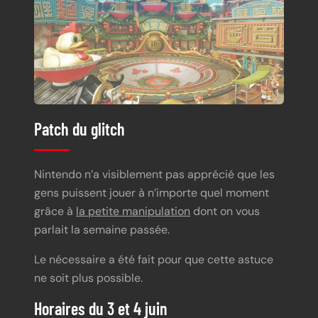
Patch du glitch
Nintendo n’a visiblement pas apprécié que les
gens puissent jouer à n’importe quel moment
grâce à
la petite manipulation
dont on vous
parlait la semaine passée.
Le nécessaire a été fait pour que cette astuce
ne soit plus possible.
Horaires du 3 et 4 juin