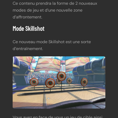
Ce contenu prendra la forme de 2 nouveaux
modes de jeu et d’une nouvelle zone
d’affrontement.
Mode Skillshot
Ce nouveau mode Skillshot est une sorte
d’entraînement.
Vous avez en face de vous un jeu de cible ainsi