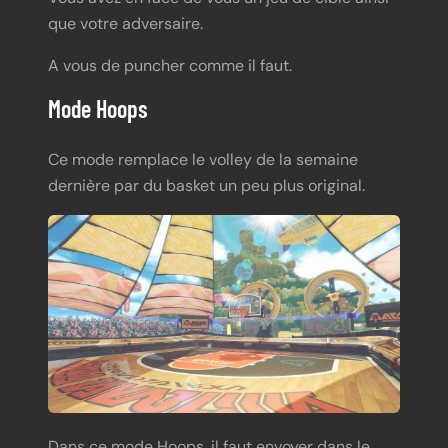
que votre adversaire.
A vous de puncher comme il faut.
Mode Hoops
Ce mode remplace le volley de la semaine
dernière par du basket un peu plus original.
Dans ce mode Hoops, il faut envoyer dans le