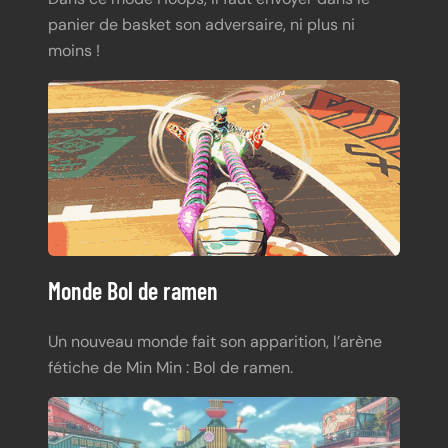
panier de basket son adversaire, ni plus ni
moins !
Monde Bol de ramen
Un nouveau monde fait son apparition, l’arène
fétiche de Min Min : Bol de ramen.