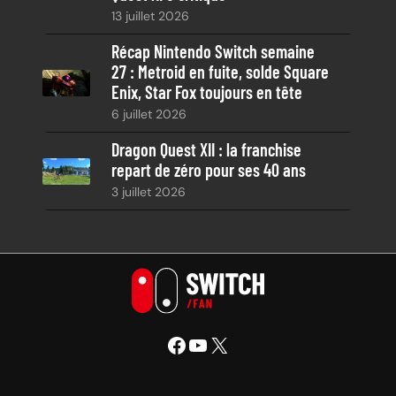
13 juillet 2026
Récap Nintendo Switch semaine
27 : Metroid en fuite, solde Square
Enix, Star Fox toujours en tête
6 juillet 2026
Dragon Quest XII : la franchise
repart de zéro pour ses 40 ans
3 juillet 2026
Facebook
YouTube
X