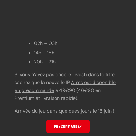
02h – 03h
14h – 15h
20h – 21h
Si vous n’avez pas encore investi dans le titre,
sachez que la nouvelle IP
Arms est disponible
en précommande
à 49€90 (46€90 en
Premium et livraison rapide).
Arrivée du jeu dans quelques jours le 16 juin !
PRÉCOMMANDER