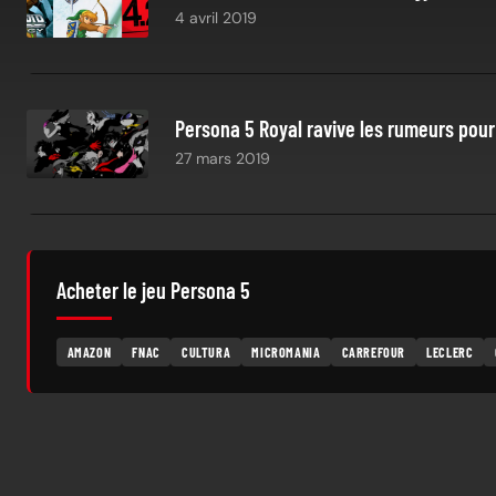
4 avril 2019
Persona 5 Royal ravive les rumeurs pour
27 mars 2019
Acheter le jeu Persona 5
AMAZON
FNAC
CULTURA
MICROMANIA
CARREFOUR
LECLERC