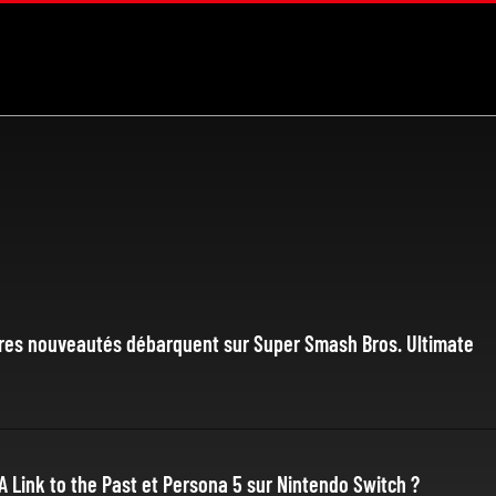
autres nouveautés débarquent sur Super Smash Bros. Ultimate
A Link to the Past et Persona 5 sur Nintendo Switch ?