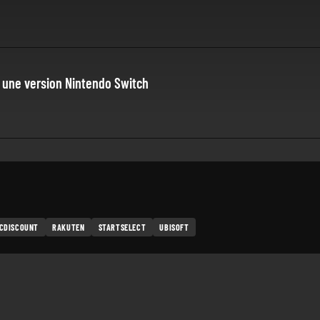
 une version Nintendo Switch
CDISCOUNT
RAKUTEN
STARTSELECT
UBISOFT