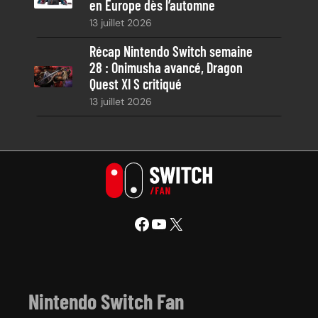
en Europe dès l’automne
13 juillet 2026
Récap Nintendo Switch semaine
28 : Onimusha avancé, Dragon
Quest XI S critiqué
13 juillet 2026
Facebook
YouTube
X
Nintendo Switch Fan