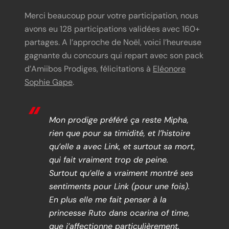
Merci beaucoup pour votre participation, nous
avons eu 128 participations validées avec 160+
partages. A l’approche de Noël, voici l’heureuse
gagnante du concours qui repart avec son pack
d’Amiibos Prodiges, félicitations à
Eléonore
Sophie Gape
.
Mon prodige préféré ça reste Mipha,
rien que pour sa timidité, et l’histoire
qu’elle a avec Link, et surtout sa mort,
qui fait vraiment trop de peine.
Surtout qu’elle a vraiment montré ses
sentiments pour Link (pour une fois).
En plus elle me fait penser à la
princesse Ruto dans ocarina of time,
que j’affectionne particulièrement.