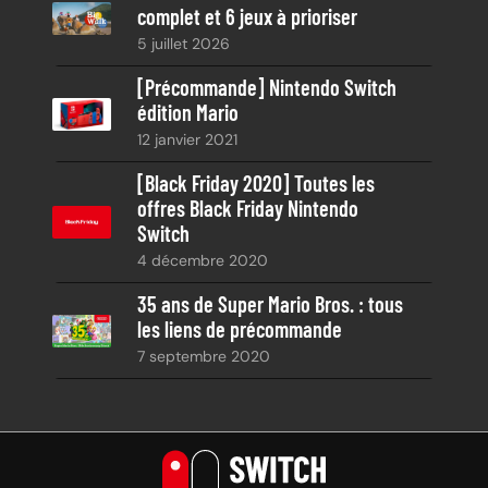
complet et 6 jeux à prioriser
5 juillet 2026
[Précommande] Nintendo Switch
édition Mario
12 janvier 2021
[Black Friday 2020] Toutes les
offres Black Friday Nintendo
Switch
4 décembre 2020
35 ans de Super Mario Bros. : tous
les liens de précommande
7 septembre 2020