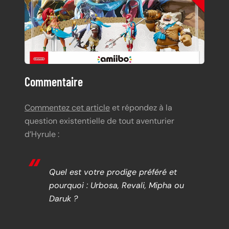
Commentaire
Commentez cet article
et répondez à la
question existentielle de tout aventurier
d’Hyrule :
Quel est votre prodige préféré et
pourquoi : Urbosa, Revali, Mipha ou
Daruk ?