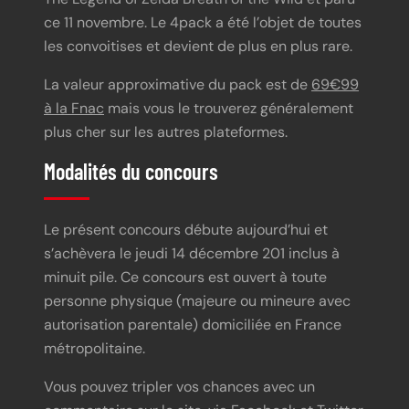
ce 11 novembre. Le 4pack a été l’objet de toutes
les convoitises et devient de plus en plus rare.
La valeur approximative du pack est de
69€99
à la Fnac
mais vous le trouverez généralement
plus cher sur les autres plateformes.
Modalités du concours
Le présent concours débute aujourd’hui et
s’achèvera le jeudi 14 décembre 201 inclus à
minuit pile. Ce concours est ouvert à toute
personne physique (majeure ou mineure avec
autorisation parentale) domiciliée en France
métropolitaine.
Vous pouvez tripler vos chances avec un