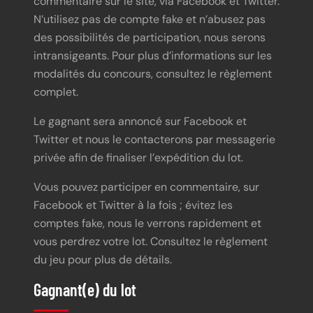
commentaire sur le site, via Facebook et Twitter.
N’utilisez pas de compte fake et n’abusez pas
des possibilités de participation, nous serons
intransigeants. Pour plus d’informations sur les
modalités du concours, consultez le règlement
complet.
Le gagnant sera annoncé sur Facebook et
Twitter et nous le contacterons par messagerie
privée afin de finaliser l’expédition du lot.
Vous pouvez participer en commentaire, sur
Facebook et Twitter à la fois ; évitez les
comptes fake, nous le verrons rapidement et
vous perdrez votre lot. Consultez le règlement
du jeu pour plus de détails.
Gagnant(e) du lot