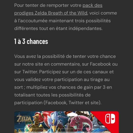
Pour tenter de remporter votre
pack des
prodiges Zelda Breath of the Wild
, voici comme
à l’accoutumée maintenant trois possibilités
différentes tout en étant indépendantes.
1 à 3 chances
Vous avez la possibilité de tenter votre chance
sur notre site en commentaire, sur Facebook ou
sur Twitter. Participez sur un de ces canaux et
vous validez votre participation au tirage au
sort ; multipliez vos chances de gain par 3 en
totalisant toutes les possibilités de
participation (Facebook, Twitter et site).