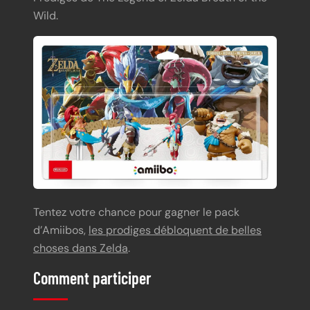
Wild.
Tentez votre chance pour gagner le pack
d’Amiibos,
les prodiges débloquent de belles
choses dans Zelda
.
Comment participer