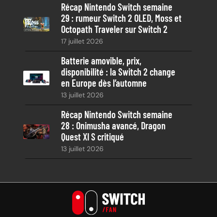
Récap Nintendo Switch semaine
29 : rumeur Switch 2 OLED, Moss et
Octopath Traveler sur Switch 2
17 juillet 2026
Batterie amovible, prix,
disponibilité : la Switch 2 change
en Europe dès l’automne
13 juillet 2026
Récap Nintendo Switch semaine
28 : Onimusha avancé, Dragon
Quest XI S critiqué
13 juillet 2026