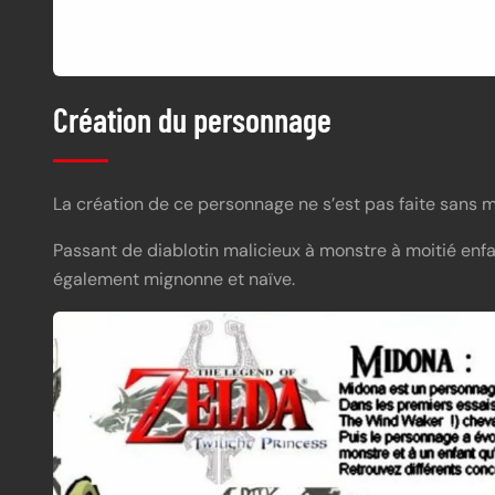
Création du personnage
La création de ce personnage ne s’est pas faite sans m
Passant de diablotin malicieux à monstre à moitié enfa
également mignonne et naïve.