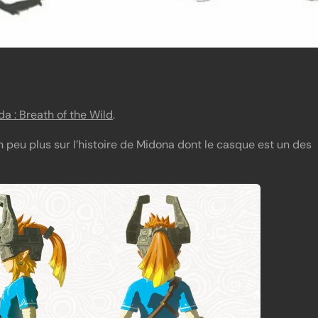
a : Breath of the Wild
.
 peu plus sur l’histoire de Midona dont le casque est un des