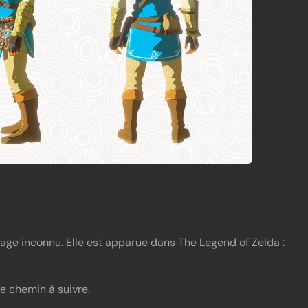
age inconnu. Elle est apparue dans The Legend of Zelda :
e chemin à suivre.