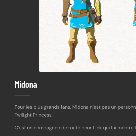
Midona
Pour les plus grands fans, Midona n’est pas un personn
Twilight Princess.
C’est un compagnon de route pour Link qui lui montre l