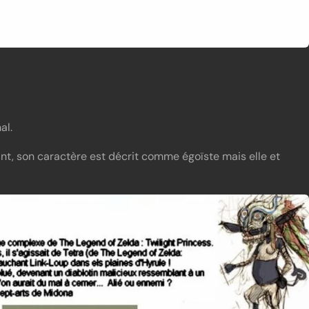
al.
nt, son caractère est décrit comme égoïste mais elle et