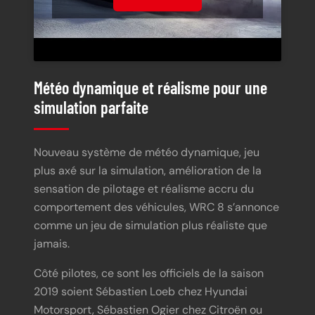
Météo dynamique et réalisme pour une
simulation parfaite
Nouveau système de météo dynamique, jeu
plus axé sur la simulation, amélioration de la
sensation de pilotage et réalisme accru du
comportement des véhicules, WRC 8 s’annonce
comme un jeu de simulation plus réaliste que
jamais.
Côté pilotes, ce sont les officiels de la saison
2019 soient Sébastien Loeb chez Hyundai
Motorsport, Sébastien Ogier chez Citroën ou