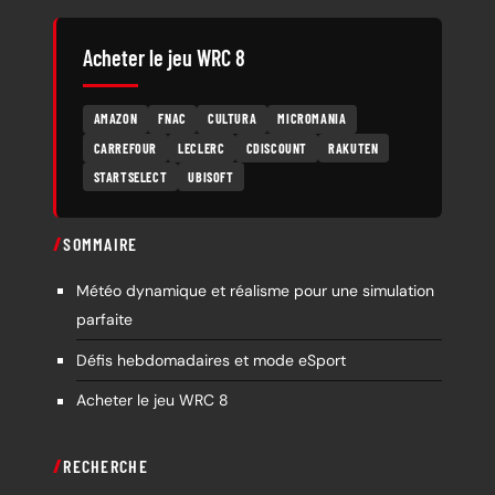
Acheter le jeu WRC 8
AMAZON
FNAC
CULTURA
MICROMANIA
CARREFOUR
LECLERC
CDISCOUNT
RAKUTEN
STARTSELECT
UBISOFT
SOMMAIRE
Météo dynamique et réalisme pour une simulation
parfaite
Défis hebdomadaires et mode eSport
Acheter le jeu WRC 8
RECHERCHE