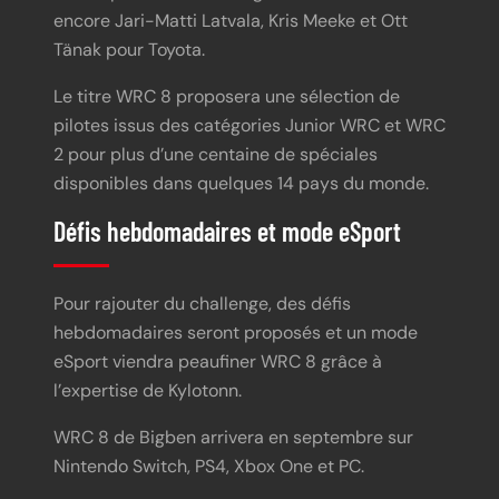
encore Jari-Matti Latvala, Kris Meeke et Ott
Tänak pour Toyota.
Le titre WRC 8 proposera une sélection de
pilotes issus des catégories Junior WRC et WRC
2 pour plus d’une centaine de spéciales
disponibles dans quelques 14 pays du monde.
Défis hebdomadaires et mode eSport
Pour rajouter du challenge, des défis
hebdomadaires seront proposés et un mode
eSport viendra peaufiner WRC 8 grâce à
l’expertise de Kylotonn.
WRC 8 de Bigben arrivera en septembre sur
Nintendo Switch, PS4, Xbox One et PC.