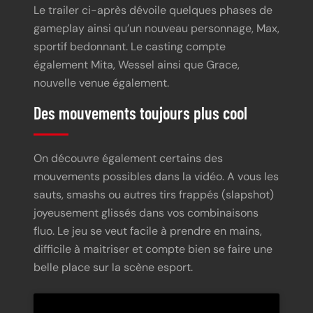
Le trailer ci-après dévoile quelques phases de
gameplay ainsi qu’un nouveau personnage, Max,
sportif bedonnant. Le casting compte
également Mita, Wessel ainsi que Grace,
nouvelle venue également.
Des mouvements toujours plus cool
On découvre également certains des
mouvements possibles dans la vidéo. A vous les
sauts, smashs ou autres tirs frappés (slapshot)
joyeusement glissés dans vos combinaisons
fluo. Le jeu se veut facile à prendre en mains,
difficile à maitriser et compte bien se faire une
belle place sur la scène esport.