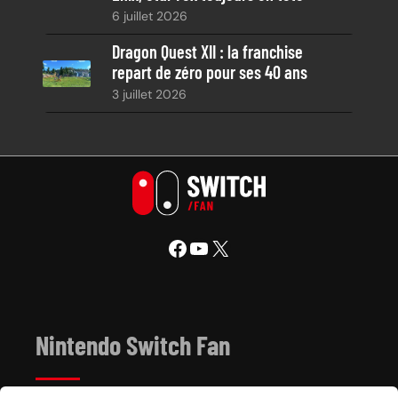
6 juillet 2026
Dragon Quest XII : la franchise
repart de zéro pour ses 40 ans
3 juillet 2026
Facebook
YouTube
X
Nintendo Switch Fan