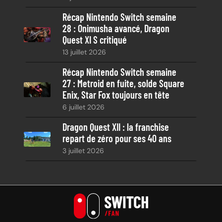
Récap Nintendo Switch semaine
28 : Onimusha avancé, Dragon
Quest XI S critiqué
13 juillet 2026
Récap Nintendo Switch semaine
27 : Metroid en fuite, solde Square
Enix, Star Fox toujours en tête
6 juillet 2026
Dragon Quest XII : la franchise
repart de zéro pour ses 40 ans
3 juillet 2026