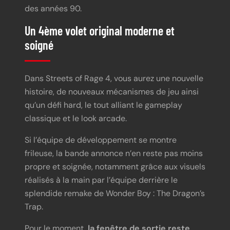
des années 90.
Un 4ème volet original moderne et
soigné
Dans Streets of Rage 4, vous aurez une nouvelle
histoire, de nouveaux mécanismes de jeu ainsi
qu’un défi hard, le tout alliant le gameplay
classique et le look arcade.
Si l’équipe de développement se montre
frileuse, la bande annonce n’en reste pas moins
propre et soignée, notamment grâce aux visuels
réalisés à la main par l’équipe derrière le
splendide remake de Wonder Boy : The Dragon’s
Trap.
Pour le moment,
la fenêtre de sortie reste