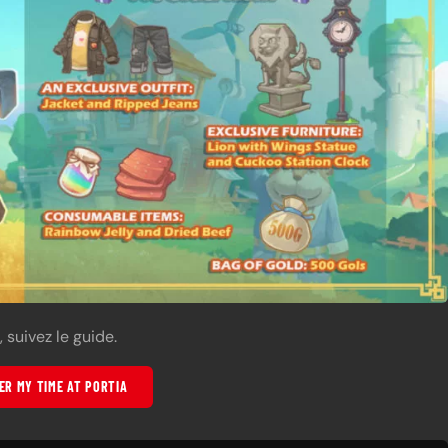
, suivez le guide.
R MY TIME AT PORTIA