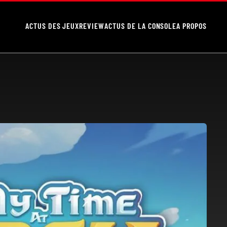
ACTUS DES JEUX
REVIEW
ACTUS DE LA CONSOLE
A PROPOS