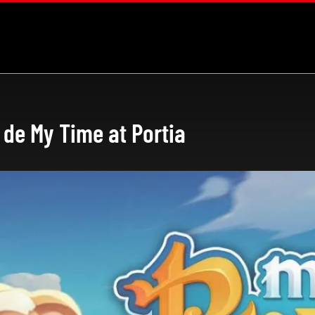
 de My Time at Portia