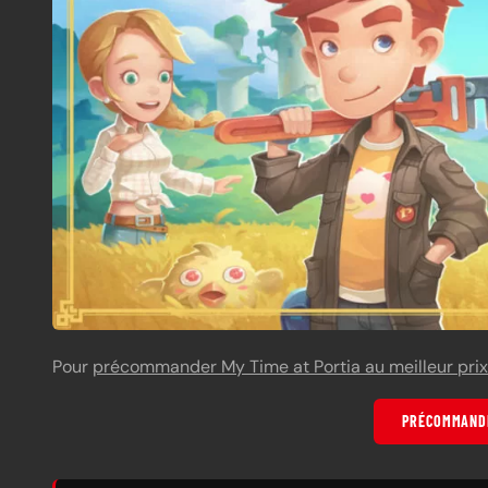
Pour
précommander My Time at Portia au meilleur prix
PRÉCOMMANDE