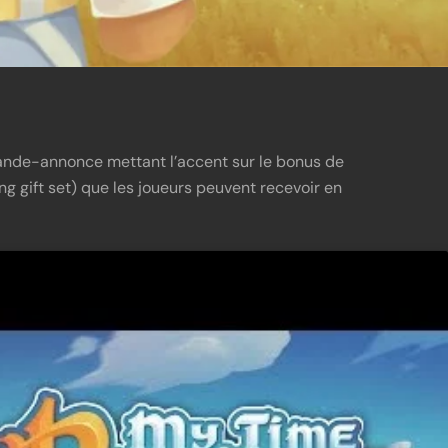
ande-annonce mettant l’accent sur le bonus de
gift set) que les joueurs peuvent recevoir en