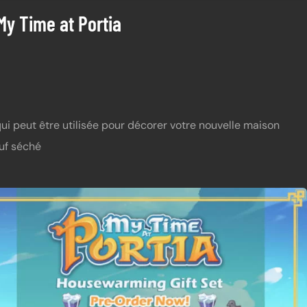
y Time at Portia
qui peut être utilisée pour décorer votre nouvelle maison
uf séché