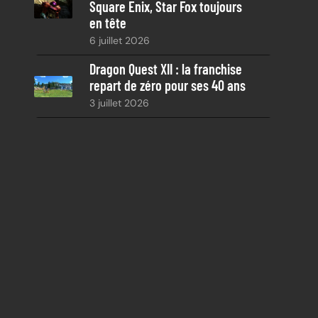
Square Enix, Star Fox toujours
en tête
6 juillet 2026
Dragon Quest XII : la franchise
repart de zéro pour ses 40 ans
3 juillet 2026