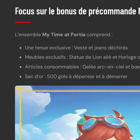
Focus sur le bonus de précommande M
L’ensemble
My Time at Portia
comprend :
Une tenue exclusive : Veste et jeans déchirés
Meubles exclusifs : Statue de Lion ailé et Horloge 
Articles consommables : Gelée arc-en-ciel et bœ
Sac d’or : 500 gols à dépenser et à démarrer