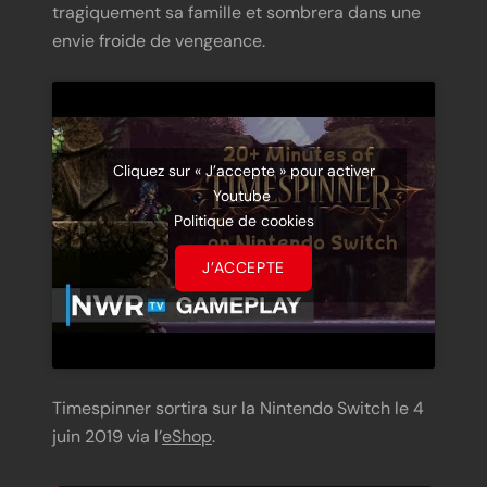
tragiquement sa famille et sombrera dans une
envie froide de vengeance.
Cliquez sur « J’accepte » pour activer
Youtube
Politique de cookies
J’ACCEPTE
Timespinner sortira sur la Nintendo Switch le 4
juin 2019 via l’
eShop
.