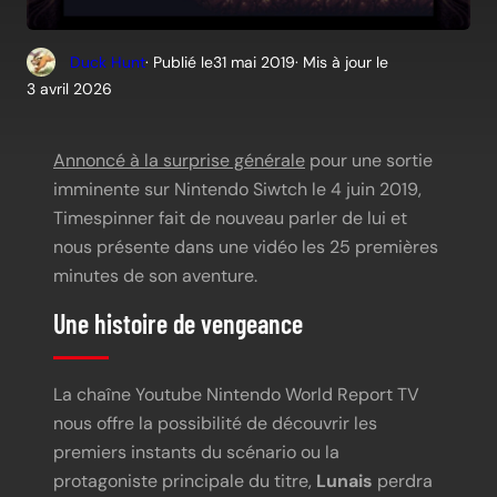
Duck Hunt
· Publié le
31 mai 2019
· Mis à jour le
3 avril 2026
Annoncé à la surprise générale
pour une sortie
imminente sur Nintendo Siwtch le 4 juin 2019,
Timespinner fait de nouveau parler de lui et
nous présente dans une vidéo les 25 premières
minutes de son aventure.
Une histoire de vengeance
La chaîne Youtube Nintendo World Report TV
nous offre la possibilité de découvrir les
premiers instants du scénario ou la
protagoniste principale du titre,
Lunais
perdra