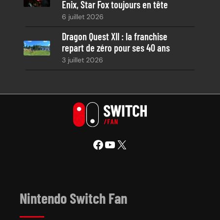
Enix, Star Fox toujours en tête
6 juillet 2026
Dragon Quest XII : la franchise
repart de zéro pour ses 40 ans
3 juillet 2026
Facebook
YouTube
X
Nintendo Switch Fan