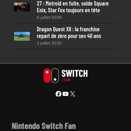
27 : Metroid en fuite, solde Square
Enix, Star Fox toujours en tête
6 juillet 2026
Dragon Quest XII : la franchise
repart de zéro pour ses 40 ans
3 juillet 2026
Facebook
YouTube
X
Nintendo Switch Fan