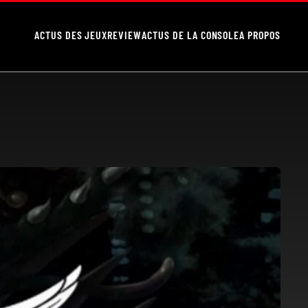
ACTUS DES JEUX
REVIEW
ACTUS DE LA CONSOLE
A PROPOS