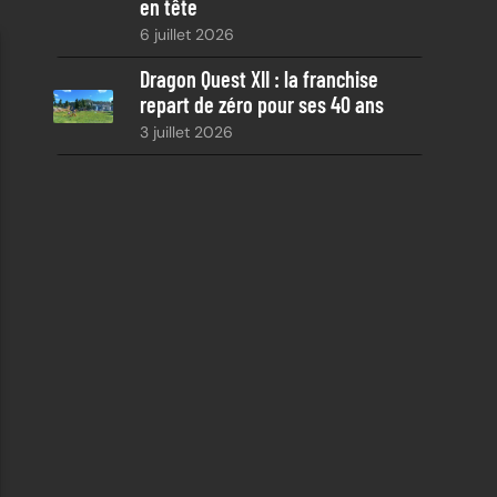
en tête
6 juillet 2026
Dragon Quest XII : la franchise
repart de zéro pour ses 40 ans
3 juillet 2026