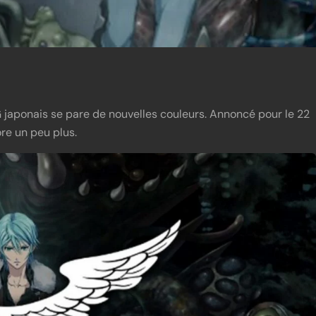
G japonais se pare de nouvelles couleurs. Annoncé pour le 22
re un peu plus.