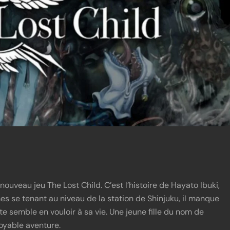
ouveau jeu The Lost Child. C’est l’histoire de Hayato Ibuki,
mes se tenant au niveau de la station de Shinjuku, il manque
 semble en vouloir à sa vie. Une jeune fille du nom de
oyable aventure.