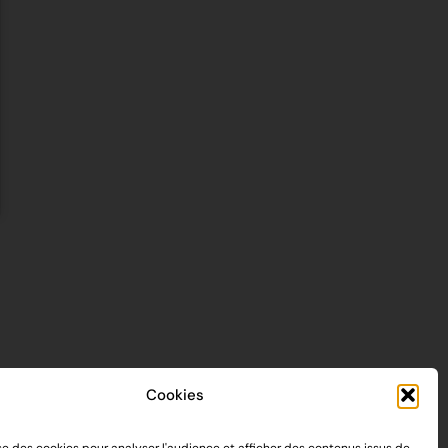
Cookies