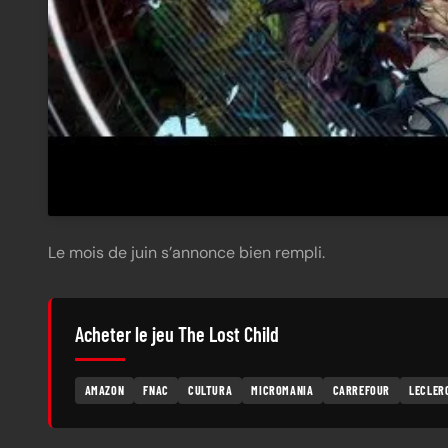
Le mois de juin s’annonce bien rempli.
Acheter le jeu The Lost Child
AMAZON
FNAC
CULTURA
MICROMANIA
CARREFOUR
LECLER