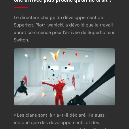
Le directeur chargé du développement de
Superhot, Piotr Iwanicki, a dévoilé que le travail
aurait commencé pour l’arrivée de Superhot sur
Switch.
« Les plans sont là » a-t-il déclaré. Il a aussi
indiqué que des développements et des