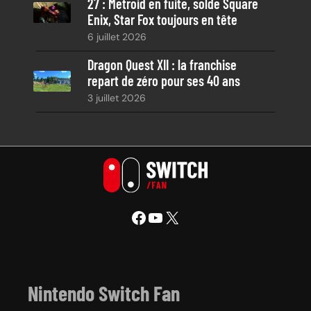
27 : Metroid en fuite, solde Square
Enix, Star Fox toujours en tête
6 juillet 2026
Dragon Quest XII : la franchise
repart de zéro pour ses 40 ans
3 juillet 2026
Facebook
YouTube
X
Nintendo Switch Fan