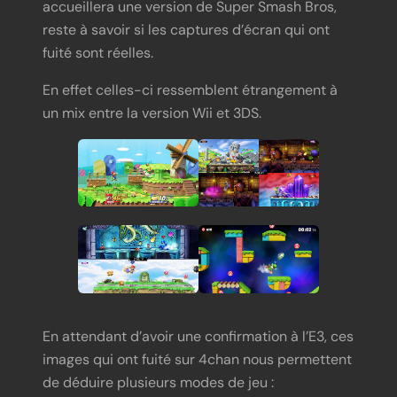
accueillera une version de Super Smash Bros,
reste à savoir si les captures d’écran qui ont
fuité sont réelles.
En effet celles-ci ressemblent étrangement à
un mix entre la version Wii et 3DS.
En attendant d’avoir une confirmation à l’E3, ces
images qui ont fuité sur 4chan nous permettent
de déduire plusieurs modes de jeu :