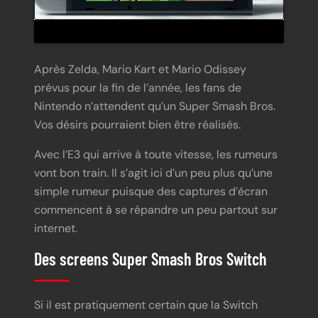
Après Zelda, Mario Kart et Mario Odissey
prévus pour la fin de l’année, les fans de
Nintendo n’attendent qu’un Super Smash Bros.
Vos désirs pourraient bien être réalisés.
Avec l’E3 qui arrive à toute vitesse, les rumeurs
vont bon train. Il s’agit ici d’un peu plus qu’une
simple rumeur puisque des captures d’écran
commencent à se répandre un peu partout sur
internet.
Des screens Super Smash Bros Switch
Si il est pratiquement certain que la Switch