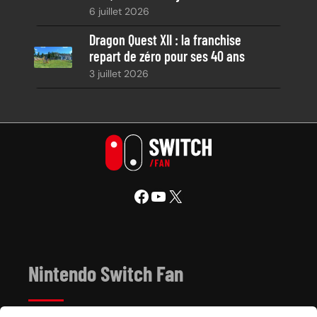
6 juillet 2026
Dragon Quest XII : la franchise
repart de zéro pour ses 40 ans
3 juillet 2026
Facebook
YouTube
X
Nintendo Switch Fan