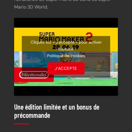
Mario 3D World.
Cliquez sur « J’accepte » pour activer
Youtube
Politique de cookies
J’ACCEPTE
Une édition limitée et un bonus de
précommande