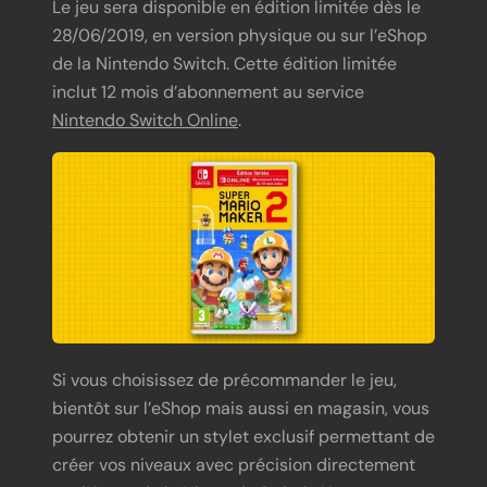
Le jeu sera disponible en édition limitée dès le
28/06/2019, en version physique ou sur l’eShop
de la Nintendo Switch. Cette édition limitée
inclut 12 mois d’abonnement au service
Nintendo Switch Online
.
Si vous choisissez de précommander le jeu,
bientôt sur l’eShop mais aussi en magasin, vous
pourrez obtenir un stylet exclusif permettant de
créer vos niveaux avec précision directement