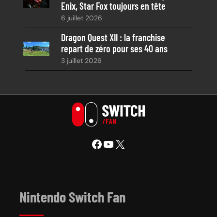
Enix, Star Fox toujours en tête
6 juillet 2026
Dragon Quest XII : la franchise
repart de zéro pour ses 40 ans
3 juillet 2026
Facebook
YouTube
X
Nintendo Switch Fan