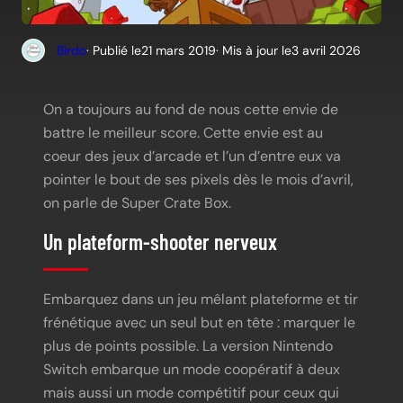
Birdo
· Publié le
21 mars 2019
· Mis à jour le
3 avril 2026
On a toujours au fond de nous cette envie de
battre le meilleur score. Cette envie est au
coeur des jeux d’arcade et l’un d’entre eux va
pointer le bout de ses pixels dès le mois d’avril,
on parle de Super Crate Box.
Un plateform-shooter nerveux
Embarquez dans un jeu mêlant plateforme et tir
frénétique avec un seul but en tête : marquer le
plus de points possible. La version Nintendo
Switch embarque un mode coopératif à deux
mais aussi un mode compétitif pour ceux qui