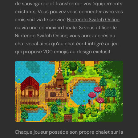
de sauvegarde et transformer vos équipements
existants. Vous pouvez vous connecter avec vos
amis soit via le service
Nintendo Switch Online
ou via une connexion locale. Si vous utilisez le
Nintendo Switch Online, vous aurez accès au
chat vocal ainsi qu’au chat écrit intégré au jeu
qui propose 200 emojis au design exclusif.
Chaque joueur possède son propre chalet sur la