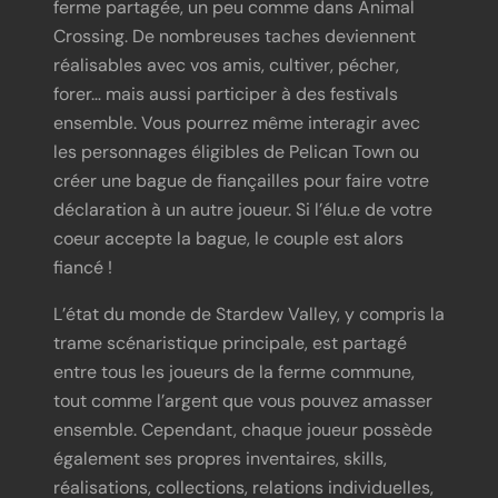
ferme partagée, un peu comme dans Animal
Crossing. De nombreuses taches deviennent
réalisables avec vos amis, cultiver, pécher,
forer… mais aussi participer à des festivals
ensemble. Vous pourrez même interagir avec
les personnages éligibles de Pelican Town ou
créer une bague de fiançailles pour faire votre
déclaration à un autre joueur. Si l’élu.e de votre
coeur accepte la bague, le couple est alors
fiancé !
L’état du monde de Stardew Valley, y compris la
trame scénaristique principale, est partagé
entre tous les joueurs de la ferme commune,
tout comme l’argent que vous pouvez amasser
ensemble. Cependant, chaque joueur possède
également ses propres inventaires, skills,
réalisations, collections, relations individuelles,