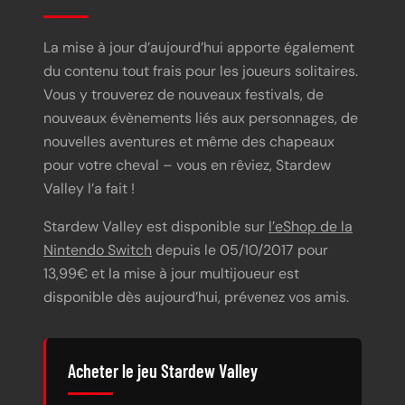
La mise à jour d’aujourd’hui apporte également
du contenu tout frais pour les joueurs solitaires.
Vous y trouverez de nouveaux festivals, de
nouveaux évènements liés aux personnages, de
nouvelles aventures et même des chapeaux
pour votre cheval – vous en rêviez, Stardew
Valley l’a fait !
Stardew Valley est disponible sur
l’eShop de la
Nintendo Switch
depuis le 05/10/2017 pour
13,99€ et la mise à jour multijoueur est
disponible dès aujourd’hui, prévenez vos amis.
Acheter le jeu Stardew Valley