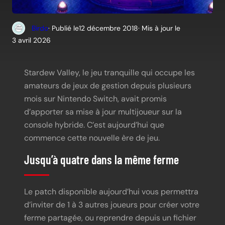
Birdo
· Publié le
12 décembre 2018
· Mis à jour le
3 avril 2026
Stardew Valley, le jeu tranquille qui occupe les
amateurs de jeux de gestion depuis plusieurs
mois sur Nintendo Switch, avait promis
d’apporter sa mise à jour multijoueur sur la
console hybride. C’est aujourd’hui que
commence cette nouvelle ère de jeu.
Jusqu’à quatre dans la même ferme
Le patch disponible aujourd’hui vous permettra
d’inviter de 1 à 3 autres joueurs pour créer votre
ferme partagée, ou reprendre depuis un fichier