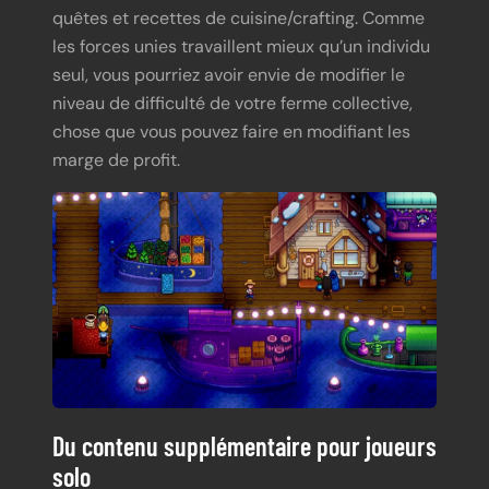
quêtes et recettes de cuisine/crafting. Comme
les forces unies travaillent mieux qu’un individu
seul, vous pourriez avoir envie de modifier le
niveau de difficulté de votre ferme collective,
chose que vous pouvez faire en modifiant les
marge de profit.
Du contenu supplémentaire pour joueurs
solo