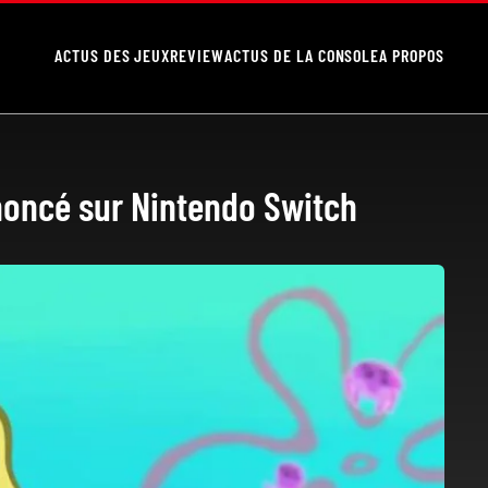
ACTUS DES JEUX
REVIEW
ACTUS DE LA CONSOLE
A PROPOS
noncé sur Nintendo Switch