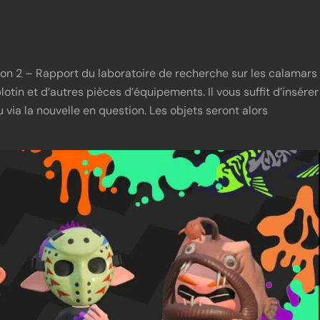
oon 2 – Rapport du laboratoire de recherche sur les calamars
tin et d’autres pièces d’équipements. Il vous suffit d’insérer
u via la nouvelle en question. Les objets seront alors