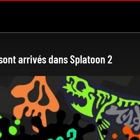
sont arrivés dans Splatoon 2