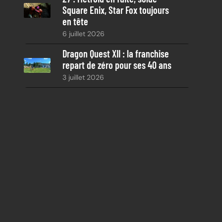
Square Enix, Star Fox toujours
en tête
6 juillet 2026
Dragon Quest XII : la franchise
repart de zéro pour ses 40 ans
3 juillet 2026