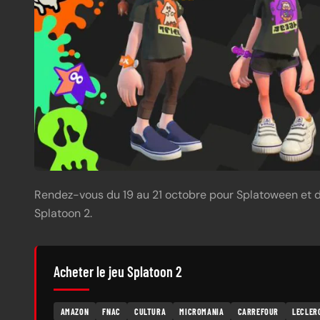
Rendez-vous du 19 au 21 octobre pour Splatoween et d
Splatoon 2.
Acheter le jeu Splatoon 2
AMAZON
FNAC
CULTURA
MICROMANIA
CARREFOUR
LECLER