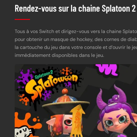
Rendez-vous sur la chaine Splatoon 2
Tous à vos Switch et dirigez-vous vers la chaine Splat
pour obtenir un masque de hockey, des cornes de diablo
la cartouche du jeu dans votre console et d’ouvrir le je
immédiatement disponibles dans le jeu.