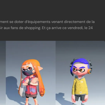
lement se doter d’équipements venant directement de la
aisir aux fans de shopping. Et ça arrive ce vendredi, le 24