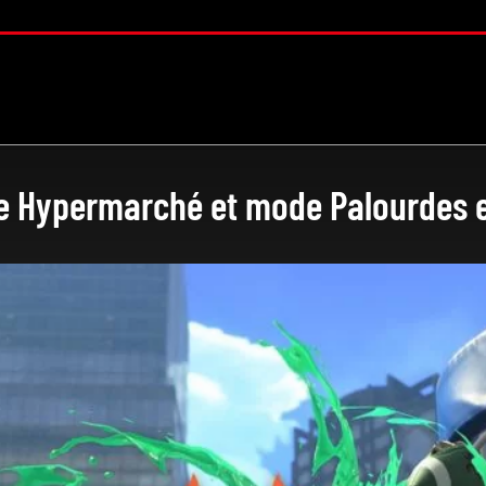
age Hypermarché et mode Palourdes 