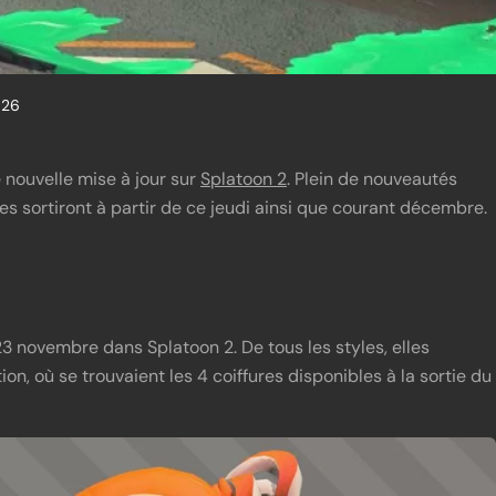
026
 nouvelle mise à jour sur
Splatoon 2
. Plein de nouveautés
s sortiront à partir de ce jeudi ainsi que courant décembre.
 23 novembre dans Splatoon 2. De tous les styles, elles
n, où se trouvaient les 4 coiffures disponibles à la sortie du