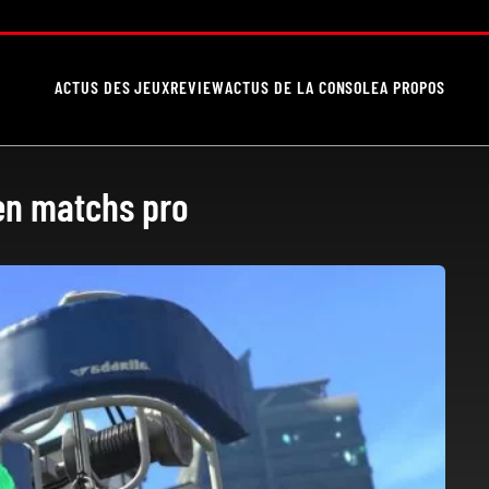
ACTUS DES JEUX
REVIEW
ACTUS DE LA CONSOLE
A PROPOS
en matchs pro