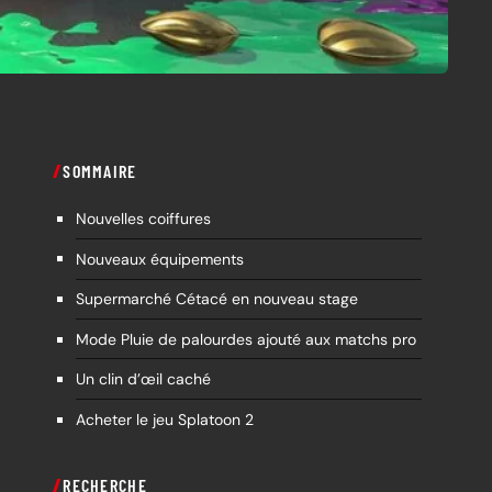
SOMMAIRE
Nouvelles coiffures
Nouveaux équipements
Supermarché Cétacé en nouveau stage
Mode Pluie de palourdes ajouté aux matchs pro
Un clin d’œil caché
Acheter le jeu Splatoon 2
RECHERCHE