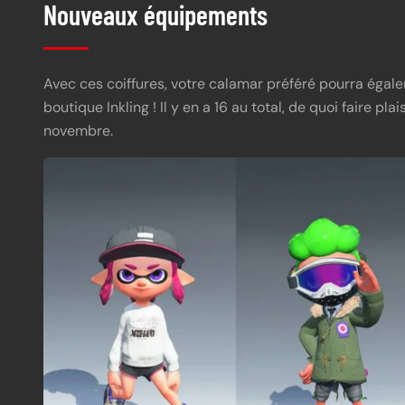
Nouveaux équipements
Avec ces coiffures, votre calamar préféré pourra éga
boutique Inkling ! Il y en a 16 au total, de quoi faire pl
novembre.