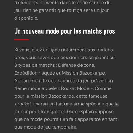
d’éléments présents dans le code source du
jeu, rien ne garantit que tout ça sera un jour
disponible.
Un nouveau mode pour les matchs pros
Si vous jouez en ligne notamment aux matchs
pros, vous savez que ces derniers se jouent sur
3 types de matchs : Défense de zone,
Expédition risquée et Mission Bazookarpe.
Apparement le code source du jeu prévoit un
4eme mode appelé « Rocket Mode ». Comme
pour la mission Bazookarpe, cette fameuse
« rocket » serait en fait une arme spéciale que le
joueur peut transporter. GameXplain suppose
que ce mode pourrait en fait apparaitre en tant
que mode de jeu temporaire.