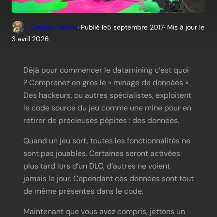
Captain Falcon
· Publié le
5 septembre 2017
· Mis à jour le
3 avril 2026
Déjà pour commencer le datamining c’est quoi
? Comprenez en gros le « minage de données ».
Des hackeurs, ou autres spécialistes, exploitent
le code source du jeu comme une mine pour en
retirer de précieuses pépites : des données.
Quand un jeu sort, toutes les fonctionnalités ne
sont pas jouables. Certaines seront activées
plus tard lors d’un DLC, d’autres ne voient
jamais le jour. Cependant ces données sont tout
de même présentes dans le code.
Maintenant que vous avez compris, jettons un