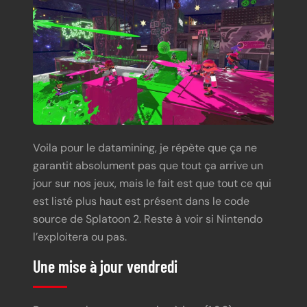
Voila pour le datamining, je répète que ça ne
garantit absolument pas que tout ça arrive un
jour sur nos jeux, mais le fait est que tout ce qui
est listé plus haut est présent dans le code
source de Splatoon 2. Reste à voir si Nintendo
l’exploitera ou pas.
Une mise à jour vendredi