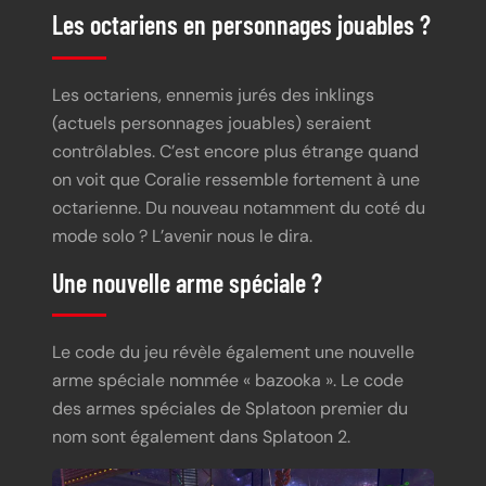
Les octariens en personnages jouables ?
Les octariens, ennemis jurés des inklings
(actuels personnages jouables) seraient
contrôlables. C’est encore plus étrange quand
on voit que Coralie ressemble fortement à une
octarienne. Du nouveau notamment du coté du
mode solo ? L’avenir nous le dira.
Une nouvelle arme spéciale ?
Le code du jeu révèle également une nouvelle
arme spéciale nommée « bazooka ». Le code
des armes spéciales de Splatoon premier du
nom sont également dans Splatoon 2.