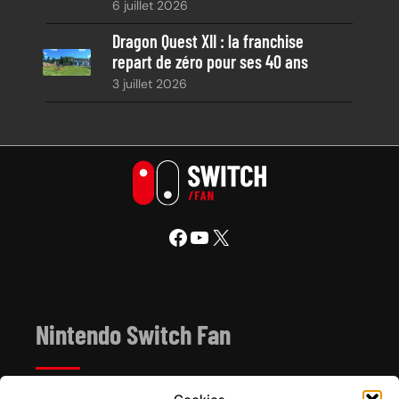
6 juillet 2026
Dragon Quest XII : la franchise
repart de zéro pour ses 40 ans
3 juillet 2026
Facebook
YouTube
X
Nintendo Switch Fan