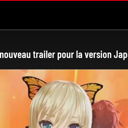
nouveau trailer pour la version Ja