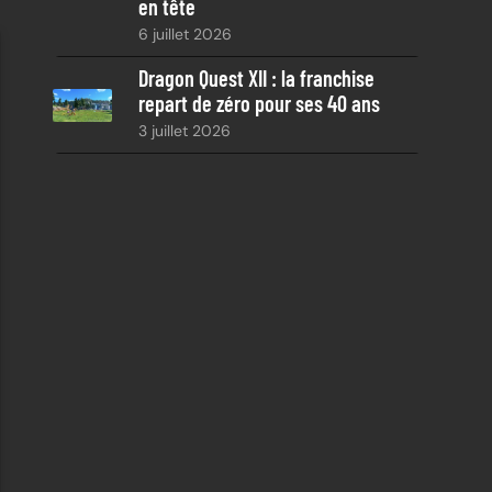
en tête
6 juillet 2026
Dragon Quest XII : la franchise
repart de zéro pour ses 40 ans
3 juillet 2026