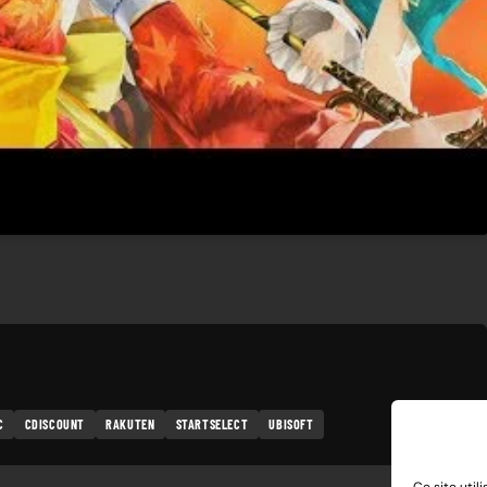
C
CDISCOUNT
RAKUTEN
STARTSELECT
UBISOFT