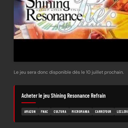
Le jeu sera donc disponible dès le 10 juillet prochain.
Acheter le jeu Shining Resonance Refrain
AMAZON
FNAC
CULTURA
MICROMANIA
CARREFOUR
LECLER