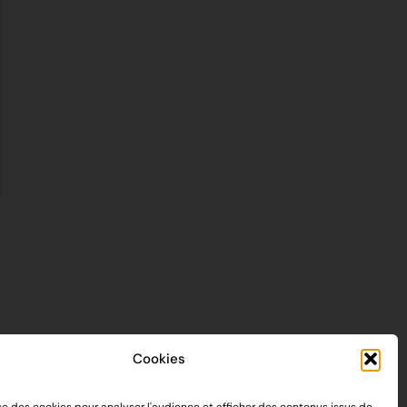
Cookies