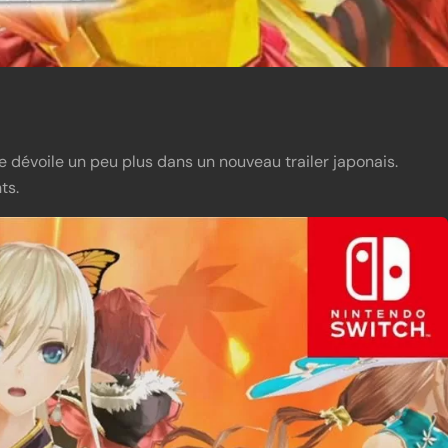
e dévoile un peu plus dans un nouveau trailer japonais.
ts.