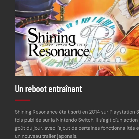
Un reboot entraînant
Shining Resonance était sorti en 2014 sur Playstation 
fois publiée sur la Nintendo Switch. Il s’agit d’un acti
goût du jour, avec l’ajout de certaines fonctionnalités 
un nouveau trailer japonais.