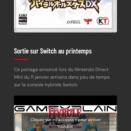
Sortie sur Switch au printemps
Ce portage annoncé lors du Nintendo Direct
Mini du 11 janvier arrivera dans peu de temps
sur la console hybride Switch.
Cliquez sur « J’accepte » pour activer
Youtube