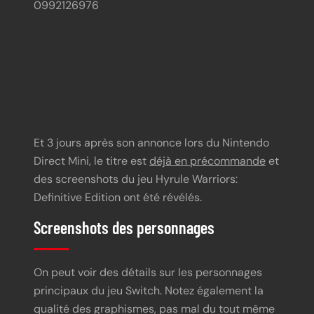
0992126976
Et 3 jours après son annonce lors du Nintendo
Direct Mini, le titre est
déjà en précommande
et
des screenshots du jeu Hyrule Warriors:
Definitive Edition ont été révélés.
Screenshots des personnages
On peut voir des détails sur les personnages
principaux du jeu Switch. Notez également la
qualité des graphismes, pas mal du tout même