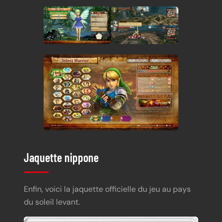
Jaquette nippone
Enfin, voici la jaquette officielle du jeu au pays
du soleil levant.