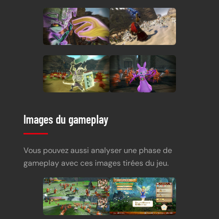
Images du gameplay
Vous pouvez aussi analyser une phase de
gameplay avec ces images tirées du jeu.