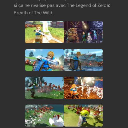
si ça ne rivalise pas avec The Legend of Zelda:
Breath of The Wild.