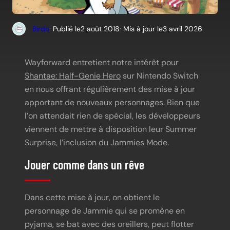
Birdo
· Publié le
2 août 2018
· Mis à jour le
3 avril 2026
Wayforward entretient notre intérêt pour
Shantae: Half-Genie Hero
sur Nintendo Switch
en nous offrant régulièrement des mise à jour
apportant de nouveaux personnages. Bien que
l’on attendait rien de spécial, les développeurs
viennent de mettre à disposition leur Summer
Surprise, l’inclusion du Jammies Mode.
Jouer comme dans un rêve
Dans cette mise à jour, on obtient le
personnage de Jammie qui se promène en
pyjama, se bat avec des oreillers, peut flotter