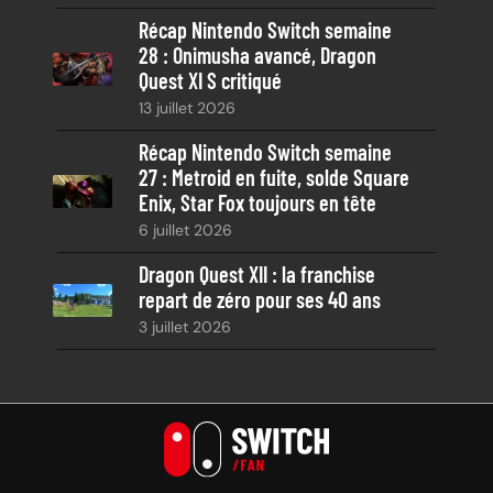
Récap Nintendo Switch semaine
28 : Onimusha avancé, Dragon
Quest XI S critiqué
13 juillet 2026
Récap Nintendo Switch semaine
27 : Metroid en fuite, solde Square
Enix, Star Fox toujours en tête
6 juillet 2026
Dragon Quest XII : la franchise
repart de zéro pour ses 40 ans
3 juillet 2026