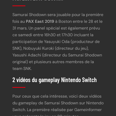
Samurai Shodown sera jouable pour la première
fois au
PAX East 2019
à Boston entre le 28 et le
31 mars. Un panel spécial est également prévu
ce samedi entre 16h30 et 17h30 incluant la
participation de Yasuyuki Oda (producteur de
SNK), Nobuyuki Kuroki (directeur du jeu),
Yasushi Adachi (directeur du Samurai Shodown
original) et plusieurs autres membres de la
team SNK.
2 vidéos du gameplay Nintendo Switch
Pour ceux que cela intéresse, voici deux vidéos
du gameplay de Samurai Shodown sur Nintendo
Switch. La première réalisée par Gameinformer