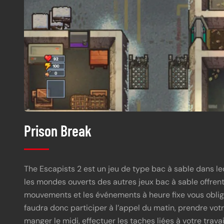
Prison Break
The Escapists 2 est un jeu de type bac à sable dans leq
les mondes ouverts des autres jeux bac à sable offrent
mouvements et les événements à heure fixe vous oblig
faudra donc participer à l’appel du matin, prendre votr
manger le midi, effectuer les taches liées à votre travai