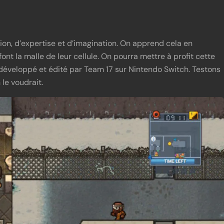
n, d’expertise et d’imagination. On apprend cela en
ont la malle de leur cellule. On pourra mettre à profit cette
éveloppé et édité par Team 17 sur Nintendo Switch. Testons
 le voudrait.