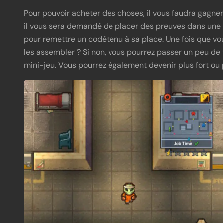
Pour pouvoir acheter des choses, il vous faudra gagner
il vous sera demandé de placer des preuves dans une c
pour remettre un codétenu à sa place. Une fois que v
les assembler ? Si non, vous pourrez passer un peu de t
mini-jeu. Vous pourrez également devenir plus fort ou 