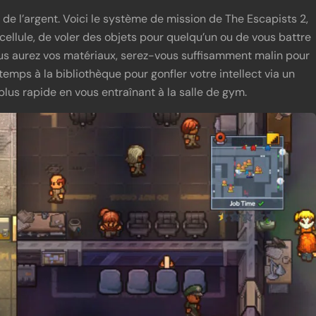
 de l’argent. Voici le système de mission de The Escapists 2,
ellule, de voler des objets pour quelqu’un ou de vous battre
ous aurez vos matériaux, serez-vous suffisamment malin pour
emps à la bibliothèque pour gonfler votre intellect via un
plus rapide en vous entraînant à la salle de gym.