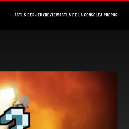
ACTUS DES JEUX
REVIEW
ACTUS DE LA CONSOLE
A PROPOS