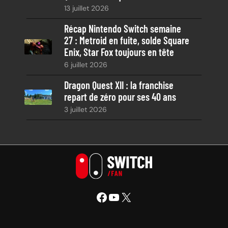
13 juillet 2026
Récap Nintendo Switch semaine
27 : Metroid en fuite, solde Square
Enix, Star Fox toujours en tête
6 juillet 2026
Dragon Quest XII : la franchise
repart de zéro pour ses 40 ans
3 juillet 2026
Facebook
YouTube
X