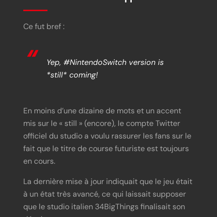
Ce fut bref :
Yep, #NintendoSwitch version is
*still* coming!
En moins d’une dizaine de mots et un accent
mis sur le « still » (encore), le compte Twitter
officiel du studio a voulu rassurer les fans sur le
fait que le titre de course futuriste est toujours
en cours.
La dernière mise à jour indiquait que le jeu était
à un état très avancé, ce qui laissait supposer
que le studio italien 34BigThings finalisait son