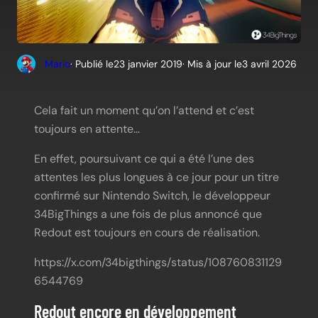
Mario
· Publié le
23 janvier 2019
· Mis à jour le
3 avril 2026
Cela fait un moment qu’on l’attend et c’est
toujours en attente…
En effet, poursuivant ce qui a été l’une des
attentes les plus longues à ce jour pour un titre
confirmé sur Nintendo Switch, le développeur
34BigThings a une fois de plus annoncé que
Redout est toujours en cours de réalisation.
https://x.com/34bigthings/status/108760831129
6544769
Redout encore en développement