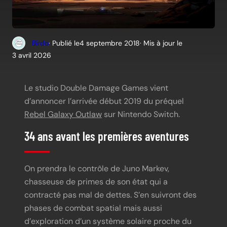
Birdo
· Publié le
4 septembre 2018
· Mis à jour le
3 avril 2026
Le studio Double Damage Games vient
d’annoncer l’arrivée début 2019 du préquel
Rebel Galaxy Outlaw
sur Nintendo Switch.
34 ans avant les premières aventures
On prendra le contrôle de Juno Markev,
chasseuse de primes de son état qui a
contracté pas mal de dettes. S’en suivront des
phases de combat spatial mais aussi
d’exploration d’un système solaire proche du