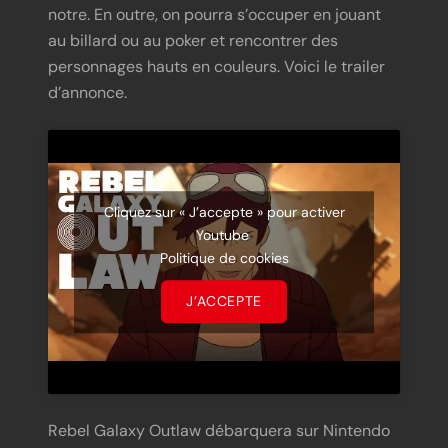
notre. En outre, on pourra s’occuper en jouant
au billard ou au poker et rencontrer des
personnages hauts en couleurs. Voici le trailer
d’annonce.
Cliquez sur « J’accepte » pour activer
Youtube
Politique de cookies
J’ACCEPTE
Rebel Galaxy Outlaw débarquera sur Nintendo