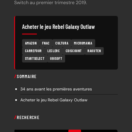
Switch au premier trimestre 2019.
Acheter le jeu Rebel Galaxy Outlaw
AMAZON
FNAC
CULTURA
MICROMANIA
CARREFOUR
LECLERC
CDISCOUNT
RAKUTEN
STARTSELECT
UBISOFT
SOMMAIRE
34 ans avant les premières aventures
Acheter le jeu Rebel Galaxy Outlaw
RECHERCHE