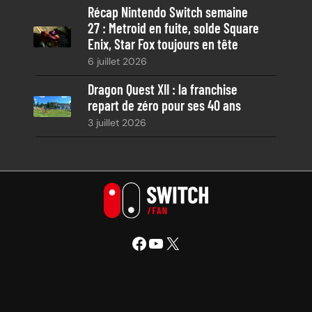
Récap Nintendo Switch semaine
27 : Metroid en fuite, solde Square
Enix, Star Fox toujours en tête
6 juillet 2026
Dragon Quest XII : la franchise
repart de zéro pour ses 40 ans
3 juillet 2026
Facebook
YouTube
X