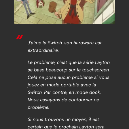
J’aime la Switch, son hardware est
extraordinaire.
Le problème, c’est que la série Layton
se base beaucoup sur le touchscreen.
Cela ne pose aucun problème si vous
jouez en mode portable avec la
Switch. Par contre, en mode dock…
Nous essayons de contourner ce
problème.
Si nous trouvons un moyen, il est
certain que le prochain Layton sera