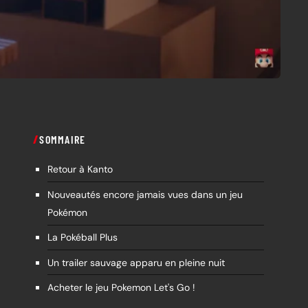
SOMMAIRE
Retour à Kanto
Nouveautés encore jamais vues dans un jeu
Pokémon
La Pokéball Plus
Un trailer sauvage apparu en pleine nuit
Acheter le jeu Pokemon Let's Go !