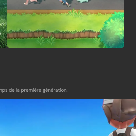
emps de la première génération.