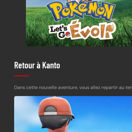
Retour à Kanto
Dans cette nouvelle aventure, vous allez repartir au t