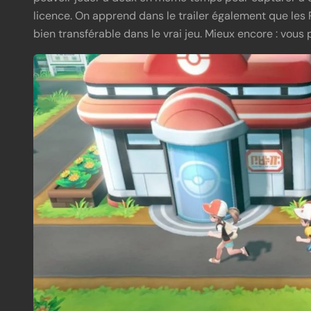
licence. On apprend dans le trailer également que le
bien transférable dans le vrai jeu. Mieux encore : v