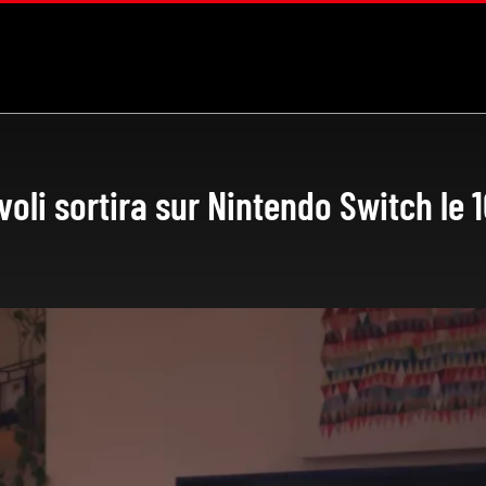
voli sortira sur Nintendo Switch le 