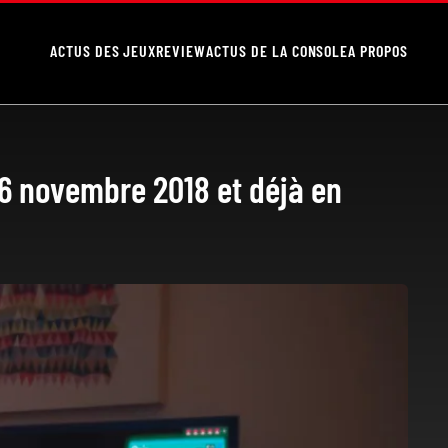
ACTUS DES JEUX
REVIEW
ACTUS DE LA CONSOLE
A PROPOS
16 novembre 2018 et déjà en