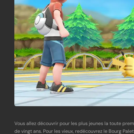
Vous allez découvrir pour les plus jeunes la toute prem
de vingt ans. Pour les vieux, redécouvrez le Bourg Pal