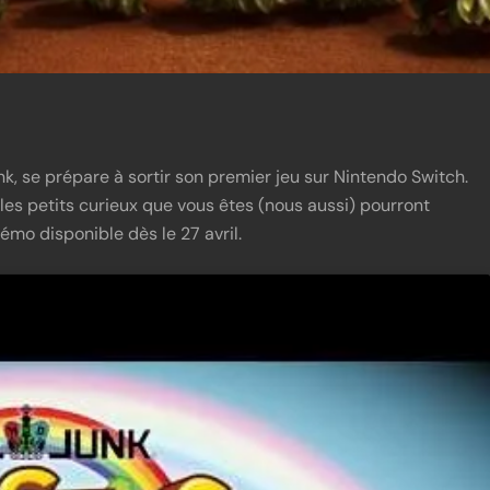
k, se prépare à sortir son premier jeu sur Nintendo Switch.
 les petits curieux que vous êtes (nous aussi) pourront
émo disponible dès le 27 avril.