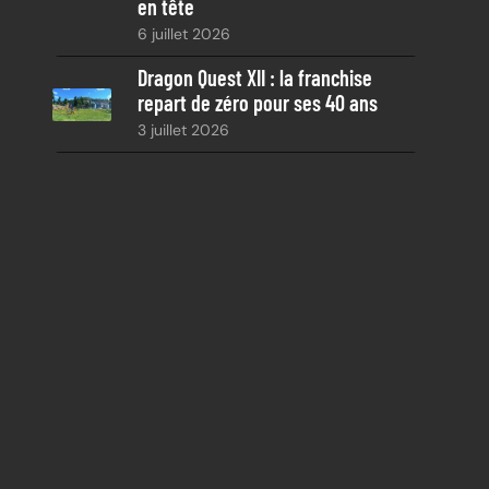
en tête
6 juillet 2026
Dragon Quest XII : la franchise
repart de zéro pour ses 40 ans
3 juillet 2026