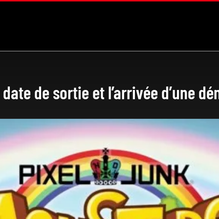
date de sortie et l’arrivée d’une d