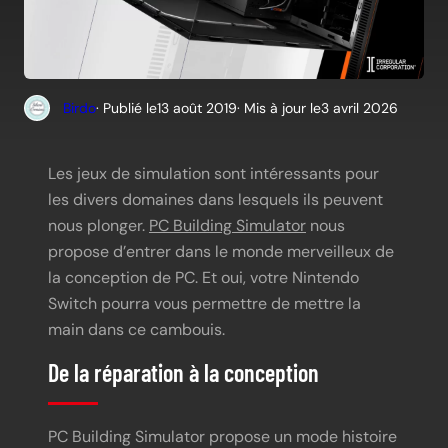
Birdo
· Publié le
13 août 2019
· Mis à jour le
3 avril 2026
Les jeux de simulation sont intéressants pour
les divers domaines dans lesquels ils peuvent
nous plonger.
PC Building Simulator
nous
propose d’entrer dans le monde merveilleux de
la conception de PC. Et oui, votre Nintendo
Switch pourra vous permettre de mettre la
main dans ce cambouis.
De la réparation à la conception
PC Building Simulator propose un mode histoire