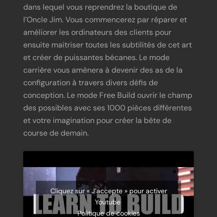
dans lequel vous reprendrez la boutique de
l’Oncle Jim. Vous commencerez par réparer et
améliorer les ordinateurs des clients pour
ensuite maitriser toutes les subtilités de cet art
et créer de puissantes bécanes. Le mode
carrière vous amènera à devenir des as de la
configuration à travers divers défis de
conception. Le mode Free Build ouvrir le champ
des possibles avec ses 1000 pièces différentes
et votre imagination pour créer la bête de
course de demain.
Cliquez sur « J’accepte » pour activer
Youtube
Politique de cookies