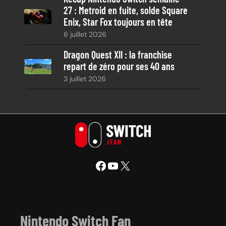
27 : Metroid en fuite, solde Square
Enix, Star Fox toujours en tête
6 juillet 2026
Dragon Quest XII : la franchise
repart de zéro pour ses 40 ans
3 juillet 2026
Facebook
YouTube
X
Nintendo Switch Fan