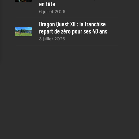
en tête
6 juillet 2026
Dragon Quest XII : la franchise
repart de zéro pour ses 40 ans
3 juillet 2026