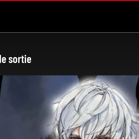
de sortie