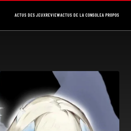
ACTUS DES JEUX
REVIEW
ACTUS DE LA CONSOLE
A PROPOS