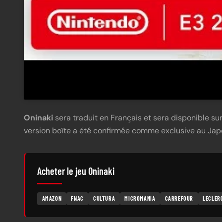
Oninaki
sera traduit en Français et sera disponible su
version boîte a été confirmée comme exclusive au Jap
Acheter le jeu Oninaki
AMAZON
FNAC
CULTURA
MICROMANIA
CARREFOUR
LECLER