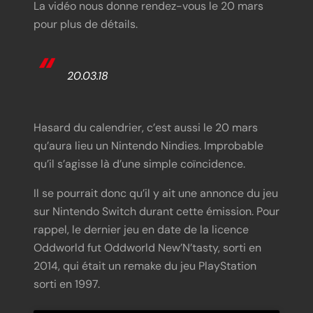
La vidéo nous donne rendez-vous le 20 mars
pour plus de détails.
20.03.18
Hasard du calendrier, c’est aussi le 20 mars
qu’aura lieu un Nintendo Nindies. Improbable
qu’il s’agisse là d’une simple coïncidence.
Il se pourrait donc qu’il y ait une annonce du jeu
sur Nintendo Switch durant cette émission. Pour
rappel, le dernier jeu en date de la licence
Oddworld fut Oddworld New’N’tasty, sorti en
2014, qui était un remake du jeu PlayStation
sorti en 1997.