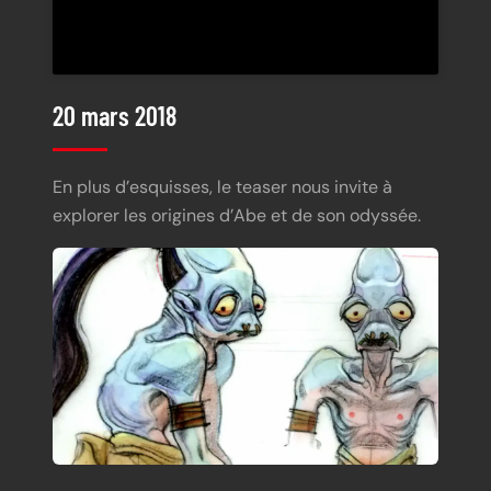
20 mars 2018
En plus d’esquisses, le teaser nous invite à
explorer les origines d’Abe et de son odyssée.