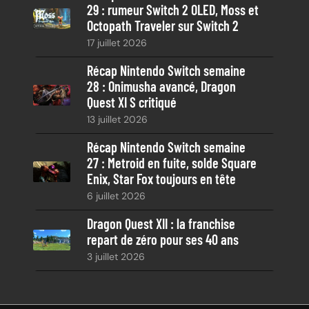
29 : rumeur Switch 2 OLED, Moss et
Octopath Traveler sur Switch 2
17 juillet 2026
Récap Nintendo Switch semaine
28 : Onimusha avancé, Dragon
Quest XI S critiqué
13 juillet 2026
Récap Nintendo Switch semaine
27 : Metroid en fuite, solde Square
Enix, Star Fox toujours en tête
6 juillet 2026
Dragon Quest XII : la franchise
repart de zéro pour ses 40 ans
3 juillet 2026