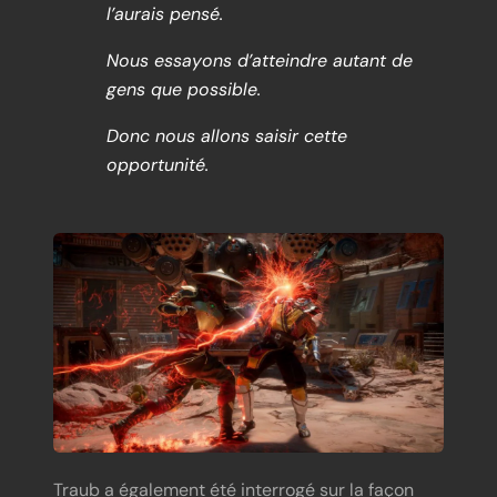
l’aurais pensé.
Nous essayons d’atteindre autant de
gens que possible.
Donc nous allons saisir cette
opportunité.
Traub a également été interrogé sur la façon