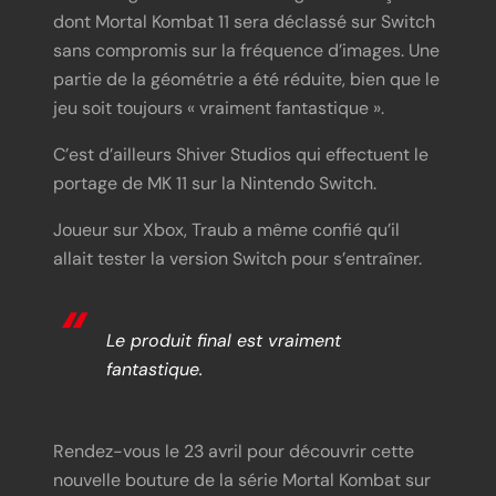
dont Mortal Kombat 11 sera déclassé sur Switch
sans compromis sur la fréquence d’images. Une
partie de la géométrie a été réduite, bien que le
jeu soit toujours « vraiment fantastique ».
C’est d’ailleurs Shiver Studios qui effectuent le
portage de MK 11 sur la Nintendo Switch.
Joueur sur Xbox, Traub a même confié qu’il
allait tester la version Switch pour s’entraîner.
Le produit final est vraiment
fantastique.
Rendez-vous le 23 avril pour découvrir cette
nouvelle bouture de la série Mortal Kombat sur