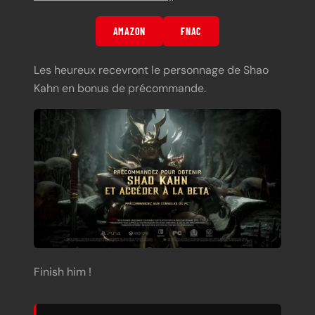
AMAZON
FNAC
Les heureux recevront le personnage de Shao
Kahn en bonus de précommande.
Finish him !