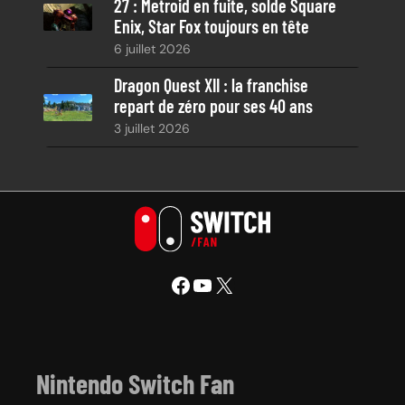
27 : Metroid en fuite, solde Square
Enix, Star Fox toujours en tête
6 juillet 2026
Dragon Quest XII : la franchise
repart de zéro pour ses 40 ans
3 juillet 2026
Facebook
YouTube
X
Nintendo Switch Fan