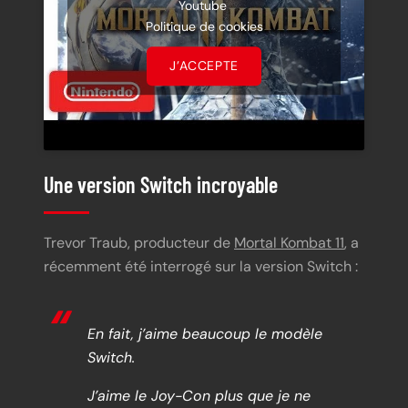
Youtube
Politique de cookies
J’ACCEPTE
Une version Switch incroyable
Trevor Traub, producteur de
Mortal Kombat 11
, a
récemment été interrogé sur la version Switch :
En fait, j’aime beaucoup le modèle
Switch.
J’aime le Joy-Con plus que je ne