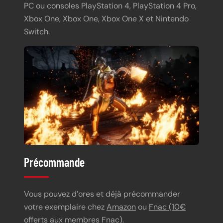
PC ou consoles PlayStation 4, PlayStation 4 Pro,
Xbox One, Xbox One, Xbox One X et Nintendo
Switch.
Précommande
Vous pouvez d’ores et déjà précommander
votre exemplaire chez
Amazon
ou
Fnac (10€
offerts aux membres Fnac)
.